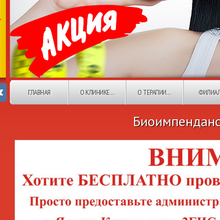
ГЛАВНАЯ
О КЛИНИКЕ...
О ТЕРАПИИ...
ФИЛИА
Биоимпендан