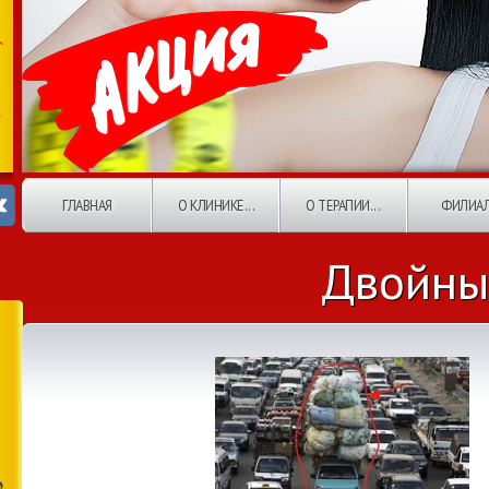
ГЛАВНАЯ
О КЛИНИКЕ...
О ТЕРАПИИ...
ФИЛИА
Двойны