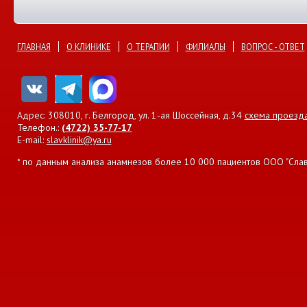
ГЛАВНАЯ
О КЛИНИКЕ
О ТЕРАПИИ
ФИЛИАЛЫ
ВОПРОС - ОТВЕТ
Адрес: 308010, г. Белгород, ул. 1-ая Шоссейная, д.34
схема проезд
Телефон.:
(4722) 35-77-17
E-mail:
slavklinik@ya.ru
* по данным анализа анамнезов более 10 000 пациентов ООО "Славян