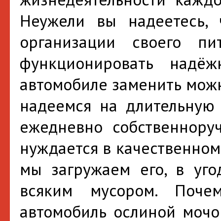
Неужели вы надеетесь,
организации своего п
функционировать над
автомобиле заменить можн
надеемся на длительную 
ежедневно собственнору
нуждается в качественном
мы загружаем его, в уго
всяким мусором. Поч
автомобиль ослиной мочо