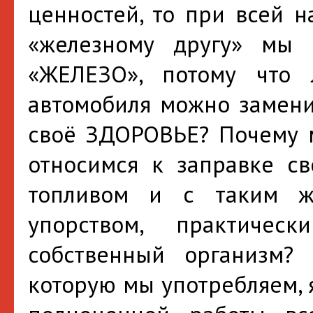
ценностей, то при всей 
«железному другу» мы 
«ЖЕЛЕЗО», потому что 
автомобиля можно замени
своё ЗДОРОВЬЕ? Почему м
относимся к заправке св
топливом и с таким ж
упорством, практичес
собственный организм?
которую мы употребляем, 