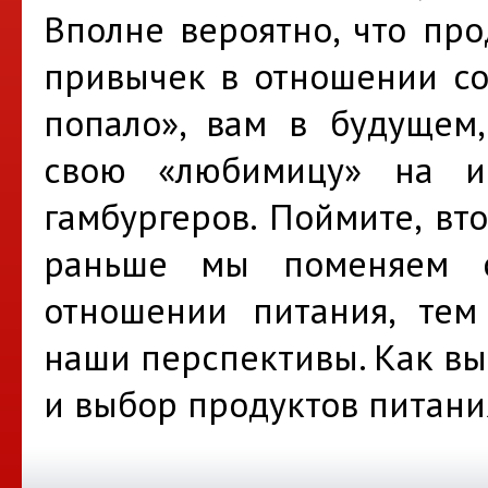
Вполне вероятно, что пр
привычек в отношении со
попало», вам в будущем,
свою «любимицу» на и
гамбургеров. Поймите, вт
раньше мы поменяем 
отношении питания, тем
наши перспективы. Как вы
и выбор продуктов питани