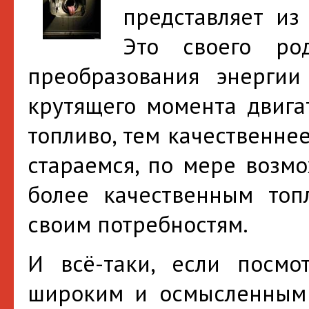
представляет из
Это своего ро
преобразования энергии
крутящего момента двигат
топливо, тем качественне
стараемся, по мере возмо
более качественным топ
своим потребностям.
И всё-таки, если посм
широким и осмысленным 