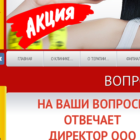
ГЛАВНАЯ
О КЛИНИКЕ...
О ТЕРАПИИ...
ФИЛИА
ВОПР
НА ВАШИ ВОПРО
ОТВЕЧАЕТ
ДИРЕКТОР ООО