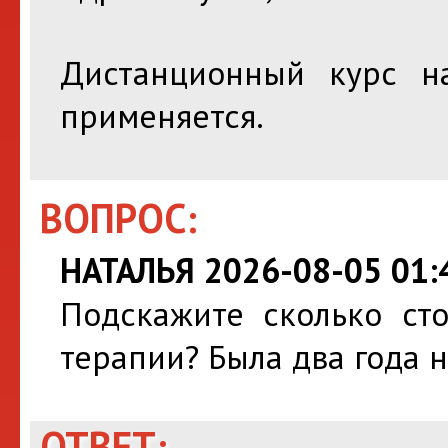
Дистанционный курс н
применяется.
ВОПРОС:
НАТАЛЬЯ 2026-08-05 01:
Подскажите сколько сто
терапии? Была два года н
ОТВЕТ: