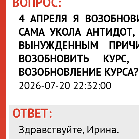
ВОПРОС:
4 АПРЕЛЯ Я ВОЗОБНОВ
САМА УКОЛА АНТИДОТ,
ВЫНУЖДЕННЫМ ПРИЧИ
ВОЗОБНОВИТЬ КУРС,
ВОЗОБНОВЛЕНИЕ КУРСА? 
2026-07-20 22:32:00
ОТВЕТ:
Здравствуйте, Ирина.