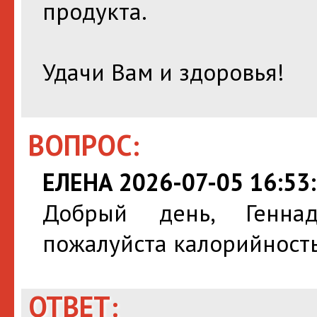
продукта.
Удачи Вам и здоровья!
ВОПРОС:
ЕЛЕНА 2026-07-05 16:53
Добрый день, Геннад
пожалуйста калорийност
ОТВЕТ: