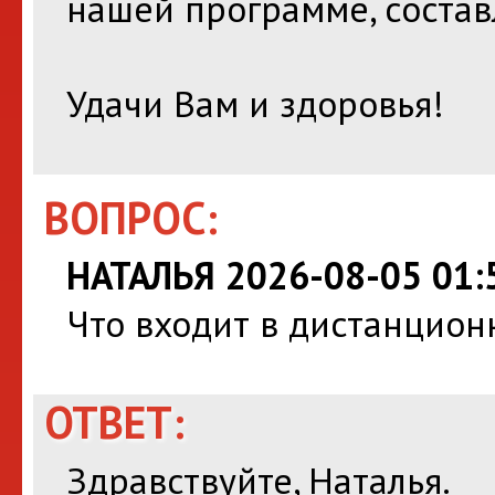
нашей программе, составл
Удачи Вам и здоровья!
ВОПРОС:
НАТАЛЬЯ 2026-08-05 01:
Что входит в дистанцион
ОТВЕТ:
Здравствуйте, Наталья.