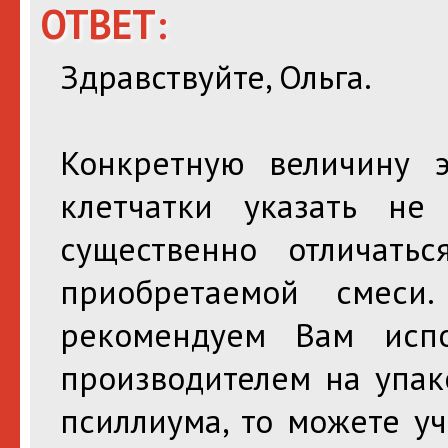
ОТВЕТ:
Здравствуйте, Ольга.
Конкретную величину э
клетчатки указать н
существенно отличатьс
приобретаемой смеси
рекомендуем Вам испо
производителем на упак
псиллиума, то можете уч