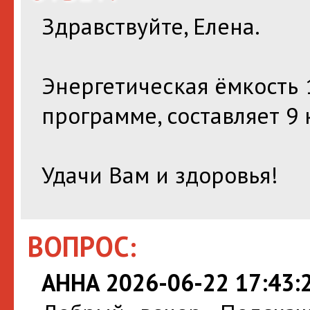
Здравствуйте, Елена.
Энергетическая ёмкость 
программе, составляет 9 
Удачи Вам и здоровья!
ВОПРОС:
АННА 2026-06-22 17:43: