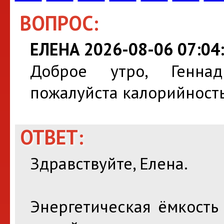
ВОПРОС:
ЕЛЕНА 2026-08-06 07:04
Доброе утро, Геннад
пожалуйста калорийност
ОТВЕТ:
Здравствуйте, Елена.
Энергетическая ёмкость