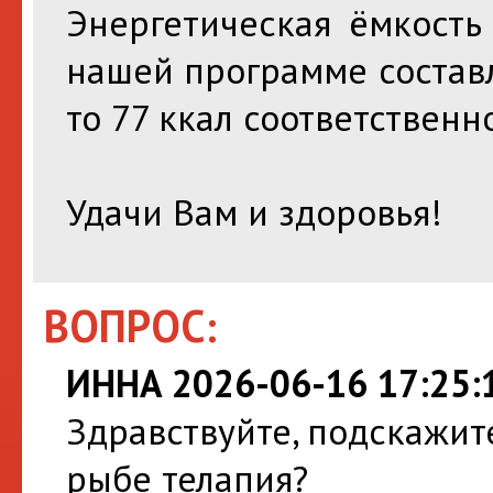
Энергетическая ёмкость
нашей программе составл
то 77 ккал соответственно
Удачи Вам и здоровья!
ВОПРОС:
ИННА 2026-06-16 17:25:
Здравствуйте, подскажит
рыбе телапия?