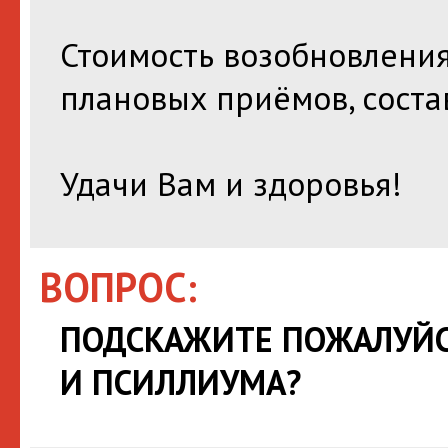
Стоимость возобновления
плановых приёмов, соста
Удачи Вам и здоровья!
ВОПРОС:
ПОДСКАЖИТЕ ПОЖАЛУЙС
И ПСИЛЛИУМА?