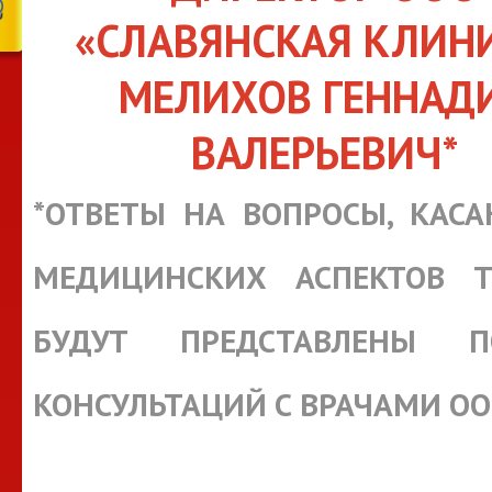
«СЛАВЯНСКАЯ КЛИН
МЕЛИХОВ ГЕННАД
ВАЛЕРЬЕВИЧ*
*ОТВЕТЫ НА ВОПРОСЫ, КАС
МЕДИЦИНСКИХ АСПЕКТОВ Т
БУДУТ ПРЕДСТАВЛЕНЫ П
КОНСУЛЬТАЦИЙ С ВРАЧАМИ О