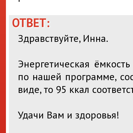
ОТВЕТ:
Здравствуйте, Инна.
Энергетическая ёмкость
по нашей программе, сос
виде, то 95 ккал соответс
Удачи Вам и здоровья!