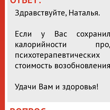
Здравствуйте, Наталья.
Если у Вас сохрани
калорийности п
психотерапевтически
стоимость возобновления 
Удачи Вам и здоровья!