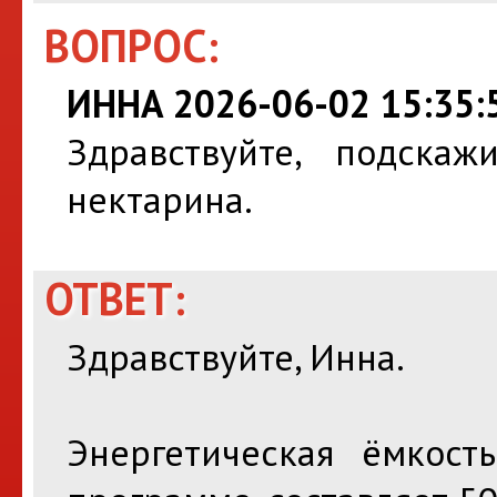
ВОПРОС:
ИННА 2026-06-02 15:35:
Здравствуйте, подскажи
нектарина.
ОТВЕТ:
Здравствуйте, Инна.
Энергетическая ёмкост