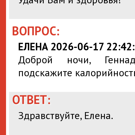
ВОПРОС:
ЕЛЕНА 2026-06-17 22:42
Доброй ночи, Геннад
подскажите калорийность
ОТВЕТ:
Здравствуйте, Елена.