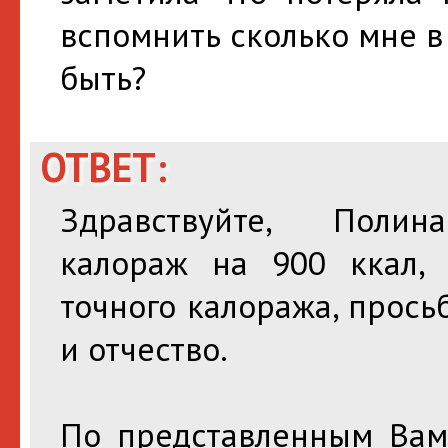
вспомнить сколько мне в
быть?
ОТВЕТ:
Здравствуйте, Полина
калораж на 900 ккал, 
точного калоража, прось
и отчество.
По представленным Вам