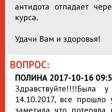
антидота отпадает чер
курса.
Удачи Вам и здоровья!
ВОПРОС:
ПОЛИНА 2017-10-16 09:5
Здравствуйте!!!!Была
14.10.2017, все прошло
заметила что потеряла 