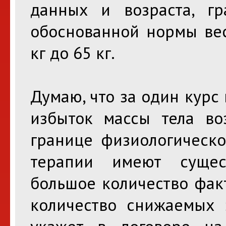
данных и возраста, г
обоснованной нормы вес
кг до 65 кг.
Думаю, что за один курс
избыток массы тела во
границе физиологическо
терапии имеют сущес
большое количество фак
количество снижаемых 