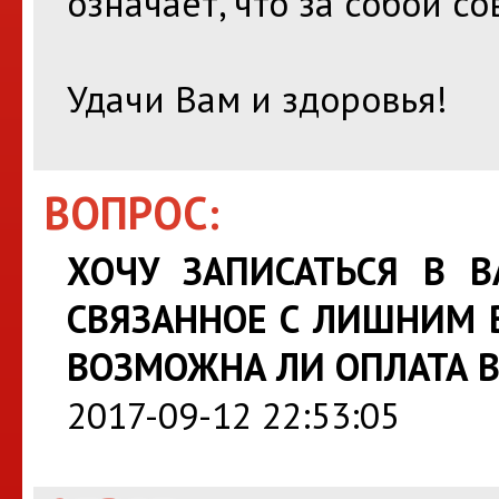
означает, что за собой с
Удачи Вам и здоровья!
ВОПРОС:
ХОЧУ ЗАПИСАТЬСЯ В 
СВЯЗАННОЕ С ЛИШНИМ В
ВОЗМОЖНА ЛИ ОПЛАТА В 
2017-09-12 22:53:05