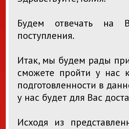
Будем отвечать на 
поступления.
Итак, мы будем рады пр
сможете пройти у нас к
подготовленности в данн
у нас будет для Вас дос
Исходя из представлен