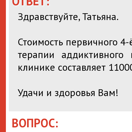
ОТВЕТ:
Здравствуйте, Татьяна.
Стоимость первичного 4-
терапии аддиктивного
клинике составляет 11000
Удачи и здоровья Вам!
ВОПРОС: