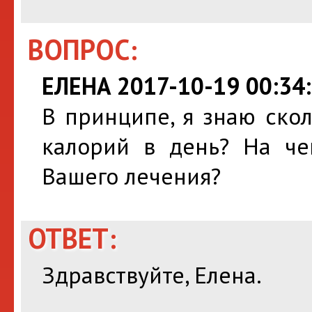
ВОПРОС:
ЕЛЕНА 2017-10-19 00:34
В принципе, я знаю ско
калорий в день? На че
Вашего лечения?
ОТВЕТ:
Здравствуйте, Елена.