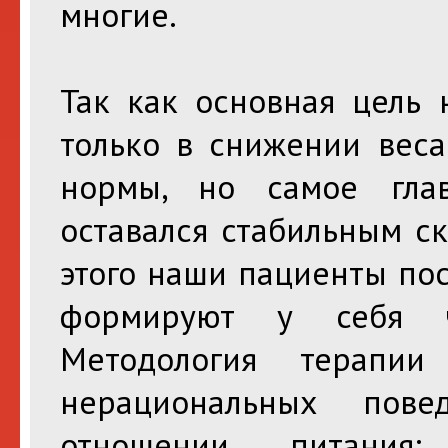
многие.
Так как основная цель 
только в снижении веса
нормы, но самое гла
оставался стабильным ск
этого наши пациенты по
формируют у себя ч
Методология терапии
нерациональных пове
отношении питания