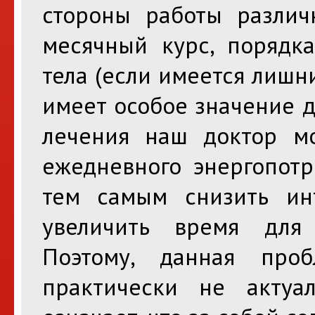
стороны работы различ
месячный курс, порядк
тела (если имеется лишн
имеет особое значение д
лечения наш доктор мо
ежедневного энергопотр
тем самым снизить ин
увеличить время для
Поэтому, данная про
практически не актуа