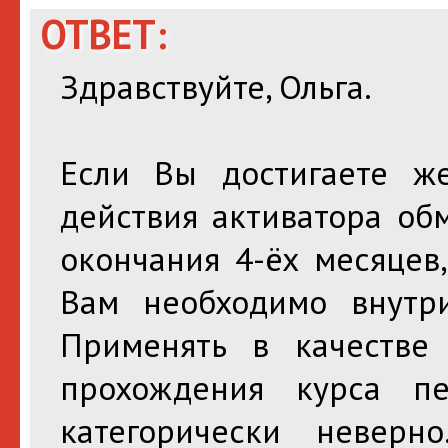
ОТВЕТ:
Здравствуйте, Ольга.
Если Вы достигаете же
действия активатора об
окончания 4-ёх месяцев,
Вам необходимо внутр
Применять в качестве
прохождения курса пе
категорически неверн