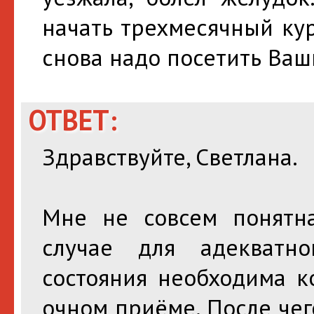
начать трехмесячный кур
снова надо посетить Ваш
ОТВЕТ:
Здравствуйте, Светлана.
Мне не совсем понятн
случае для адекватн
состояния необходима к
очном приёме. После чег