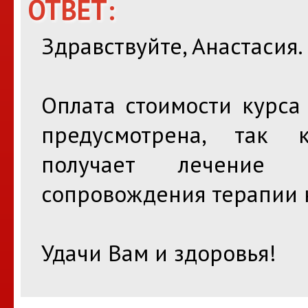
ОТВЕТ:
Здравствуйте, Анастасия.
Оплата стоимости курса
предусмотрена, так 
получает лечение 
сопровождения терапии н
Удачи Вам и здоровья!