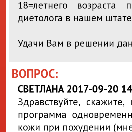
18=летнего возраста 
диетолога в нашем штате
Удачи Вам в решении дан
ВОПРОС:
СВЕТЛАНА 2017-09-20 14
Здравствуйте, скажите,
программа одновременн
кожи при похудении (мне