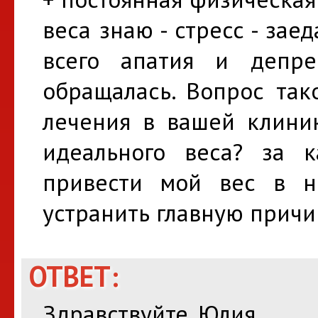
веса знаю - стресс - зае
всего апатия и депрес
обращалась. Вопрос так
лечения в вашей клиник
идеального веса? за 
привести мой вес в 
устранить главную причи
ОТВЕТ:
Здравствуйте, Юлия.