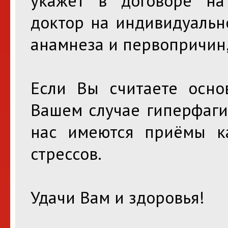
укажет в договоре на
доктор на индивидуальн
анамнеза и первопричин,
Если Вы считаете осно
Вашем случае гиперфаги
нас имеются приёмы к
стрессов.
Удачи Вам и здоровья!