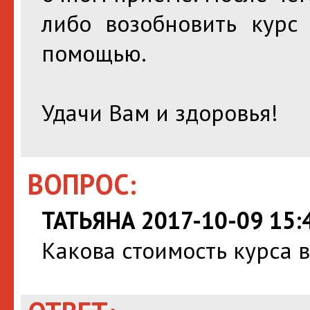
либо возобновить курс 
помощью.
Удачи Вам и здоровья!
ВОПРОС:
ТАТЬЯНА 2017-10-09 15:
Какова стоимость курса 