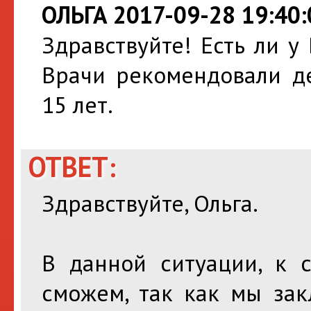
ОЛЬГА 2017-09-28 19:40:
Здравствуйте! Есть ли у
Врачи рекомендовали де
15 лет.
ОТВЕТ:
Здравствуйте, Ольга.
В данной ситуации, к 
сможем, так как мы зак