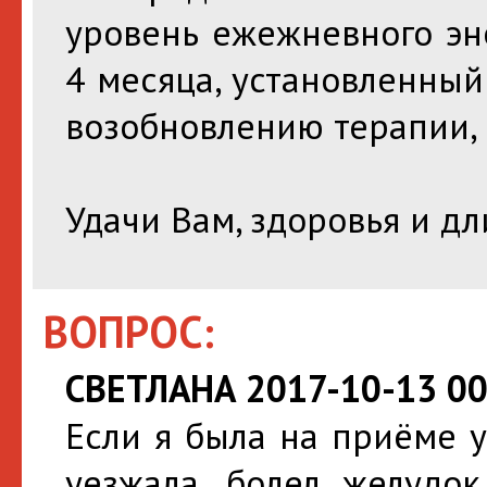
уровень ежежневного эн
4 месяца, установленны
возобновлению терапии, 
Удачи Вам, здоровья и д
ВОПРОС:
СВЕТЛАНА 2017-10-13 00
Если я была на приёме у
уезжала, болел желудок