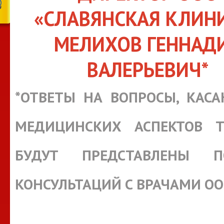
«СЛАВЯНСКАЯ КЛИН
МЕЛИХОВ ГЕННАД
ВАЛЕРЬЕВИЧ*
*ОТВЕТЫ НА ВОПРОСЫ, КАС
МЕДИЦИНСКИХ АСПЕКТОВ Т
БУДУТ ПРЕДСТАВЛЕНЫ П
КОНСУЛЬТАЦИЙ С ВРАЧАМИ О