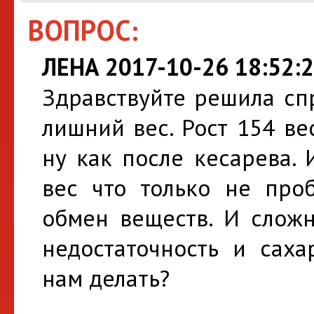
ВОПРОС:
ЛЕНА 2017-10-26 18:52:
Здравствуйте решила сп
лишний вес. Рост 154 ве
ну как после кесарева.
вес что только не проб
обмен веществ. И сложн
недостаточность и саха
нам делать?