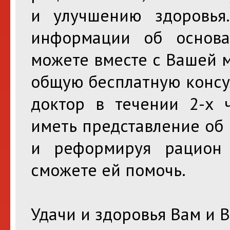
и улучшению здоровья
информации об основа
можете вместе с Вашей 
общую бесплатную консу
доктор в течении 2-х ч
иметь представление об
и реформируя рацион
сможете ей помочь.
Удачи и здоровья Вам и 