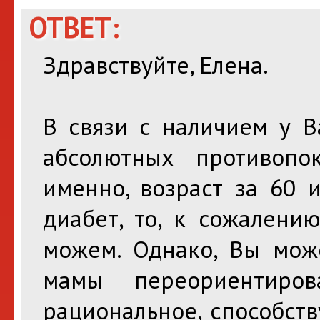
ОТВЕТ:
Здравствуйте, Елена.
В связи с наличием у В
абсолютных противопо
именно, возраст за 60 
диабет, то, к сожалени
можем. Однако, Вы мож
мамы переориентиро
рациональное, способст