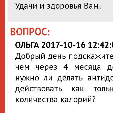
Удачи и здоровья Вам!
ВОПРОС:
ОЛЬГА 2017-10-16 12:42:
Добрый день подскажите 
чем через 4 месяца до
нужно ли делать антидо
действовать как тол
количества калорий?