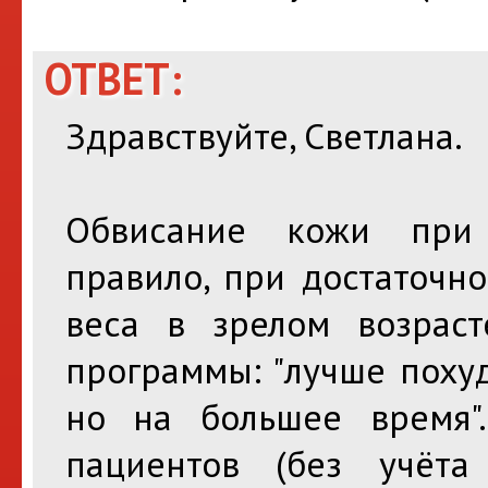
ОТВЕТ:
Здравствуйте, Светлана.
Обвисание кожи при 
правило, при достаточн
веса в зрелом возрас
программы: "лучше поху
но на большее время"
пациентов (без учёта