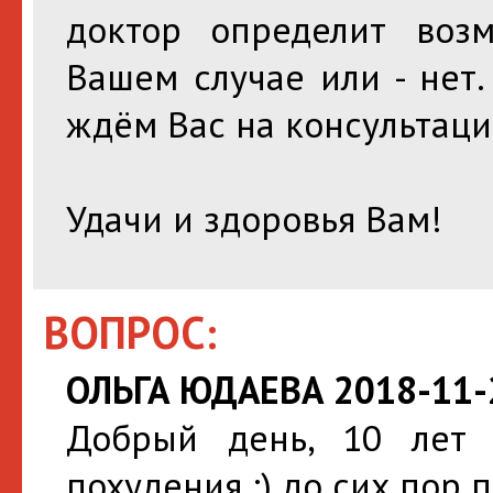
доктор определит воз
Вашем случае или - нет.
ждём Вас на консультаци
Удачи и здоровья Вам!
ВОПРОС:
ОЛЬГА ЮДАЕВА 2018-11-2
Добрый день, 10 лет 
похудения :) до сих пор 