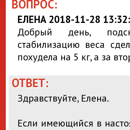
ВОПРОС:
ЕЛЕНА 2018-11-28 13:32
Добрый день, подск
стабилизацию веса сдел
похудела на 5 кг, а за вт
ОТВЕТ:
Здравствуйте, Елена.
Если имеющийся в насто