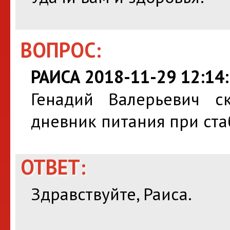
ВОПРОС:
РАИСА 2018-11-29 12:14
Генадий Валерьевич с
дневник питания при ста
ОТВЕТ:
Здравствуйте, Раиса.