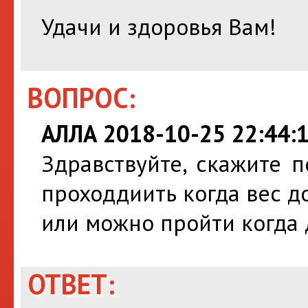
Удачи и здоровья Вам!
ВОПРОС:
АЛЛА 2018-10-25 22:44:
Здравствуйте, скажите 
проходдиить когда вес 
или можно пройти когда 
ОТВЕТ: