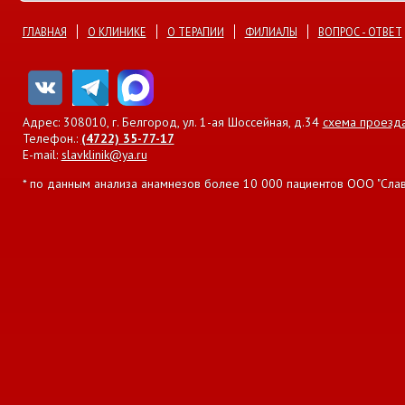
ГЛАВНАЯ
О КЛИНИКЕ
О ТЕРАПИИ
ФИЛИАЛЫ
ВОПРОС - ОТВЕТ
Адрес: 308010, г. Белгород, ул. 1-ая Шоссейная, д.34
схема проезд
Телефон.:
(4722) 35-77-17
E-mail:
slavklinik@ya.ru
* по данным анализа анамнезов более 10 000 пациентов ООО "Славян