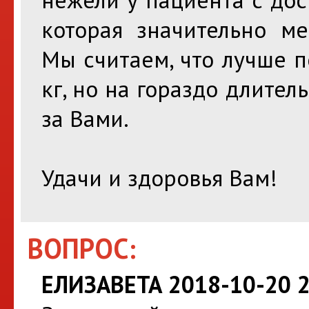
которая значительно м
Мы считаем, что лучше 
кг, но на гораздо длител
за Вами.
Удачи и здоровья Вам!
ВОПРОС:
ЕЛИЗАВЕТА 2018-10-20 2