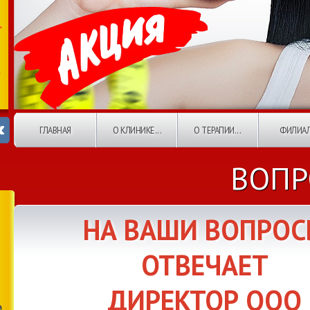
ГЛАВНАЯ
О КЛИНИКЕ...
О ТЕРАПИИ...
ФИЛИА
ВОПР
НА ВАШИ ВОПРО
ОТВЕЧАЕТ
ДИРЕКТОР ООО