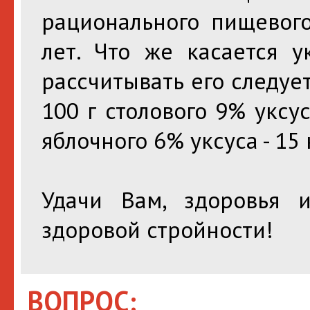
рационального пищевог
лет. Что же касается у
рассчитывать его следуе
100 г столового 9% уксус
яблочного 6% уксуса - 15 
Удачи Вам, здоровья 
здоровой стройности!
ВОПРОС: