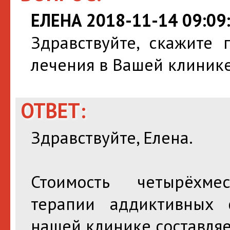
ЕЛЕНА 2018-11-14 09:09
Здравствуйте, скажите 
лечения в Вашей клиник
ОТВЕТ:
Здравствуйте, Елена.
Стоимость четырёхме
терапии аддиктивных
нашей клинике составляе