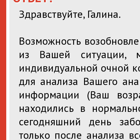
Здравствуйте, Галина.
Возможность возобновлен
из Вашей ситуации, 
индивидуальной очной ко
для анализа Вашего ана
информации (Ваш возра
находились в нормальн
сегодняшний день забо
только после анализа в