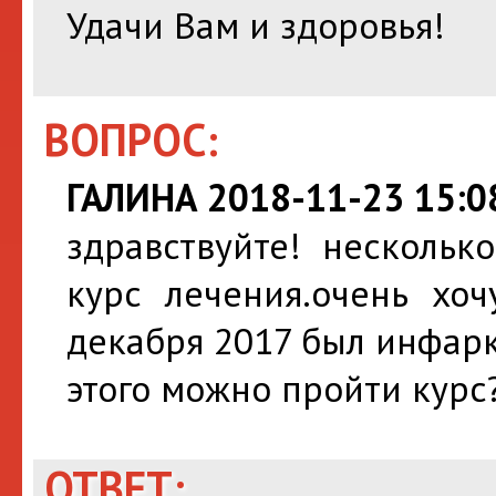
Удачи Вам и здоровья!
ВОПРОС:
ГАЛИНА 2018-11-23 15:0
здравствуйте! нескольк
курс лечения.очень хоч
декабря 2017 был инфар
этого можно пройти курс
ОТВЕТ: