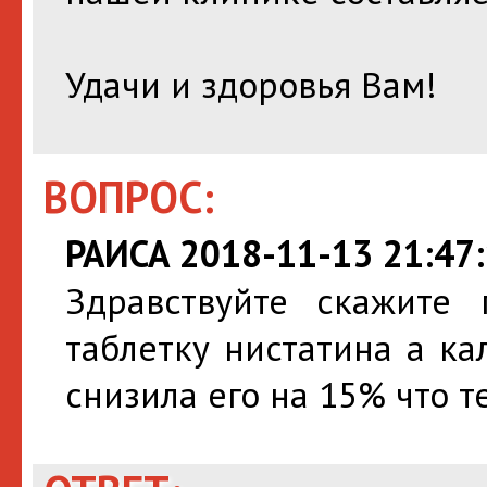
Удачи и здоровья Вам!
ВОПРОС:
РАИСА 2018-11-13 21:47
Здравствуйте скажите
таблетку нистатина а к
снизила его на 15% что 