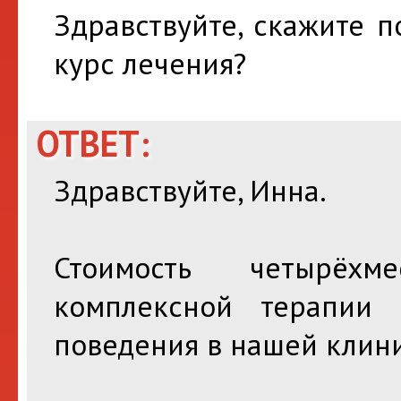
Здравствуйте, скажите п
курс лечения?
ОТВЕТ:
Здравствуйте, Инна.
Стоимость четырёхм
комплексной терапии
поведения в нашей клини