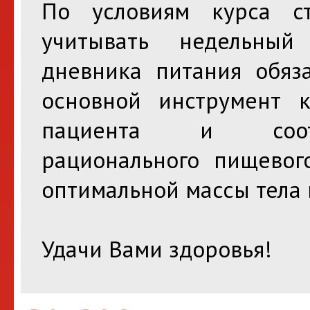
По условиям курса ст
учитывать недельный
дневника питания обяза
основной инструмент к
пациента и соотв
рационального пищевог
оптимальной массы тела 
Удачи Вами здоровья!