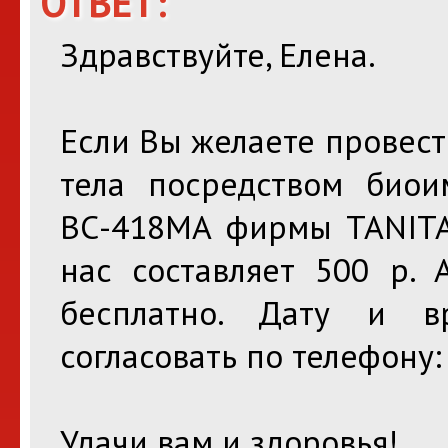
ОТВЕТ:
Здравствуйте, Елена.
Если Вы желаете провест
тела посредством биои
ВС-418МА фирмы TANITA,
нас составляет 500 р. 
бесплатно. Дату и в
согласовать по телефону:
Удачи вам и здоровья!