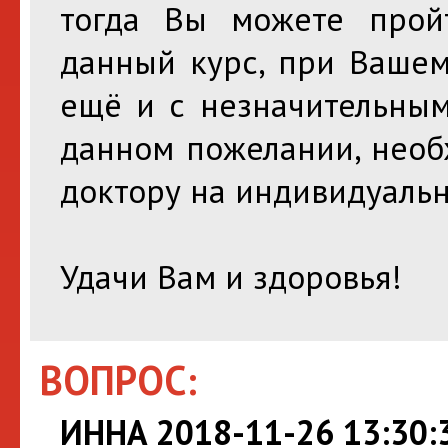
тогда Вы можете пройт
данный курс, при Вашем
ещё и с незначительным
данном пожелании, необ
доктору на индивидуаль
Удачи Вам и здоровья!
ВОПРОС:
ИННА 2018-11-26 13:30: