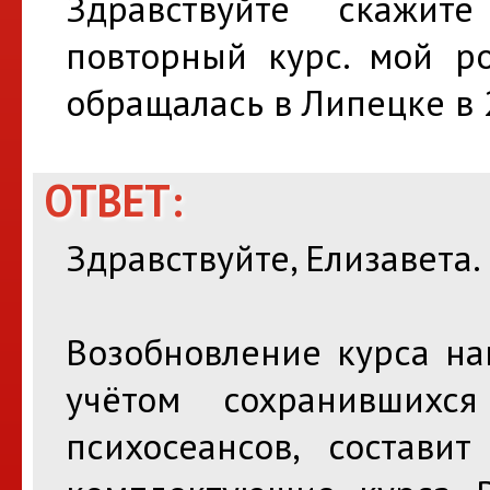
Здравствуйте скажит
повторный курс. мой ро
обращалась в Липецке в 
ОТВЕТ:
Здравствуйте, Елизавета.
Возобновление курса на
учётом сохранивших
психосеансов, состави