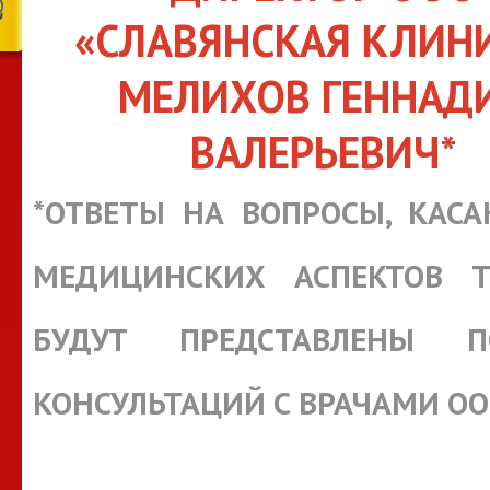
«СЛАВЯНСКАЯ КЛИН
МЕЛИХОВ ГЕННАД
ВАЛЕРЬЕВИЧ*
*ОТВЕТЫ НА ВОПРОСЫ, КАС
МЕДИЦИНСКИХ АСПЕКТОВ Т
БУДУТ ПРЕДСТАВЛЕНЫ П
КОНСУЛЬТАЦИЙ С ВРАЧАМИ О