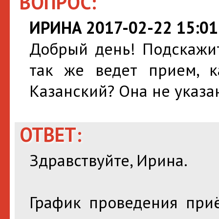
ВОПРОС:
ИРИНА 2017-02-22 15:01
Добрый день! Подскажит
так же ведет прием, к
Казанский? Она не указа
ОТВЕТ:
Здравствуйте, Ирина.
График проведения при