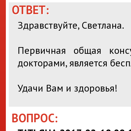
ОТВЕТ:
Здравствуйте, Светлана.
Первичная общая конс
докторами, является бесп
Удачи Вам и здоровья!
ВОПРОС: