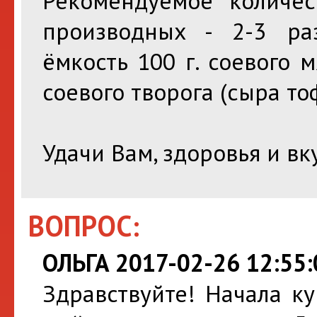
Рекомендуемое количес
производных - 2-3 ра
ёмкость 100 г. соевого м
соевого творога (сыра тоф
Удачи Вам, здоровья и вк
ВОПРОС:
ОЛЬГА 2017-02-26 12:55:
Здравствуйте! Начала ку