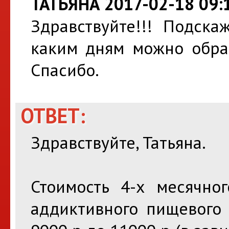
ТАТЬЯНА 2017-02-18 09:
Здравствуйте!!! Подска
каким дням можно обрат
Спасибо.
ОТВЕТ:
Здравствуйте, Татьяна.
Стоимость 4-х месячно
аддиктивного пищевого 