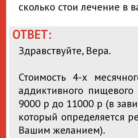
сколько стои лечение в 
ОТВЕТ:
Здравствуйте, Вера.
Стоимость 4-х месячно
аддиктивного пищевого 
9000 р до 11000 р (в зав
который определяется р
Вашим желанием).