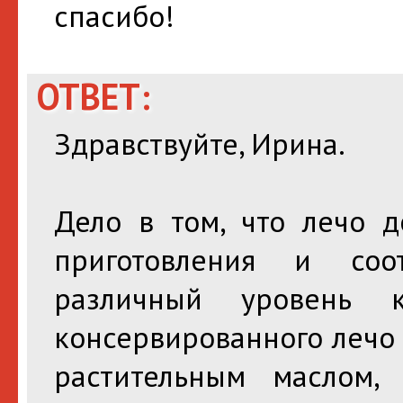
спасибо!
ОТВЕТ:
Здравствуйте, Ирина.
Дело в том, что лечо д
приготовления и соо
различный уровень к
консервированного лечо
растительным маслом,