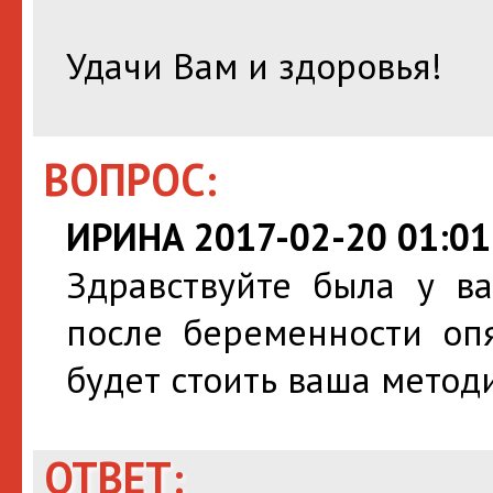
Удачи Вам и здоровья!
ВОПРОС:
ИРИНА 2017-02-20 01:01
Здравствуйте была у ва
после беременности опя
будет стоить ваша метод
ОТВЕТ: