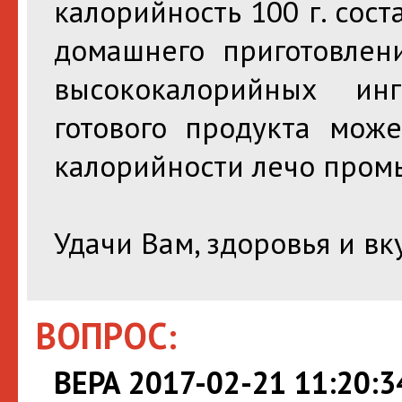
калорийность 100 г. сост
домашнего приготовлен
высококалорийных инг
готового продукта мож
калорийности лечо пром
Удачи Вам, здоровья и вк
ВОПРОС:
ВЕРА 2017-02-21 11:20:3