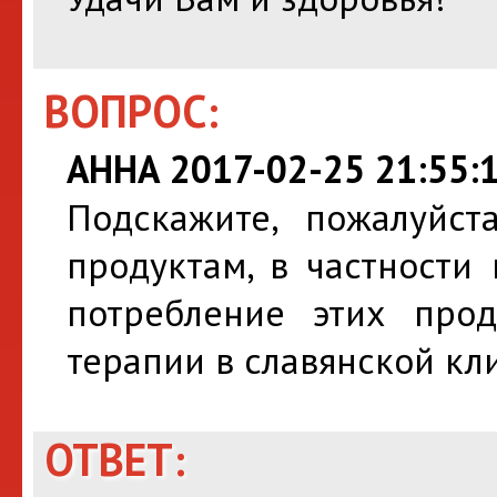
ВОПРОС:
АННА 2017-02-25 21:55:
Подскажите, пожалуйс
продуктам, в частности
потребление этих про
терапии в славянской кл
ОТВЕТ: