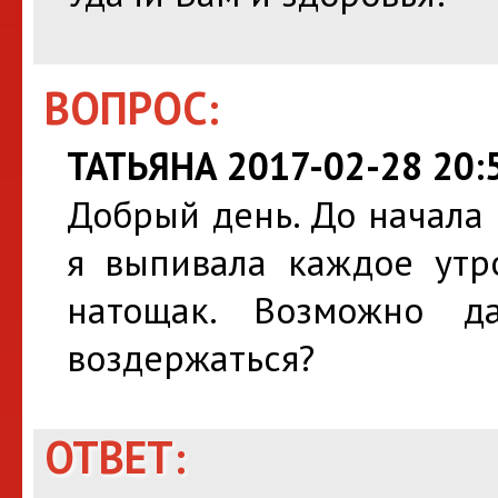
ВОПРОС:
ТАТЬЯНА 2017-02-28 20:
Добрый день. До начала
я выпивала каждое утро
натощак. Возможно 
воздержаться?
ОТВЕТ: