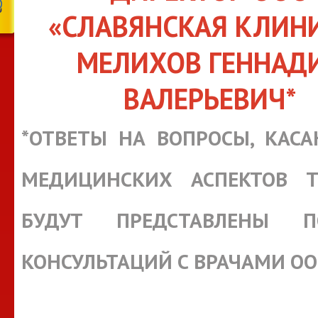
«СЛАВЯНСКАЯ КЛИН
МЕЛИХОВ ГЕННАД
ВАЛЕРЬЕВИЧ*
*ОТВЕТЫ НА ВОПРОСЫ, КАС
МЕДИЦИНСКИХ АСПЕКТОВ Т
БУДУТ ПРЕДСТАВЛЕНЫ П
КОНСУЛЬТАЦИЙ С ВРАЧАМИ О