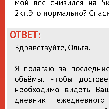
мой вес снизился на 5к
2кг.Это нормально? Спас
ОТВЕТ:
Здравствуйте, Ольга.
Я полагаю за последни
объёмы. Чтобы достов
необходимо видеть Ва
дневник ежедневного