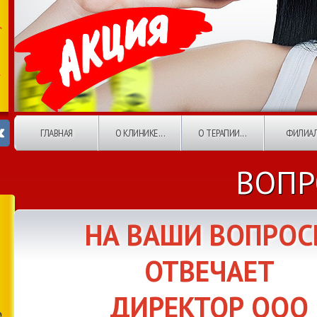
ГЛАВНАЯ
О КЛИНИКЕ...
О ТЕРАПИИ...
ФИЛИА
ВОПР
НА ВАШИ ВОПРО
ОТВЕЧАЕТ
ДИРЕКТОР ООО