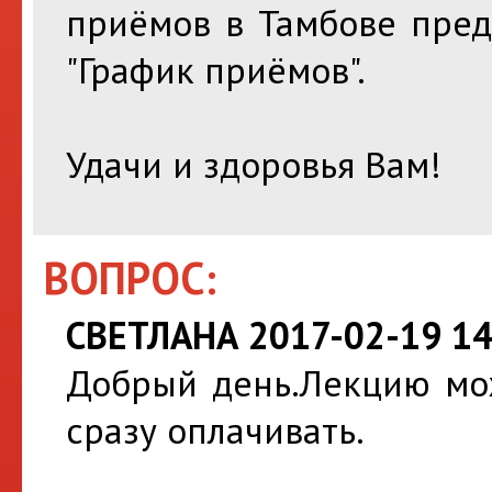
приёмов в Тамбове пред
"График приёмов".
Удачи и здоровья Вам!
ВОПРОС:
СВЕТЛАНА 2017-02-19 14
Добрый день.Лекцию мож
сразу оплачивать.