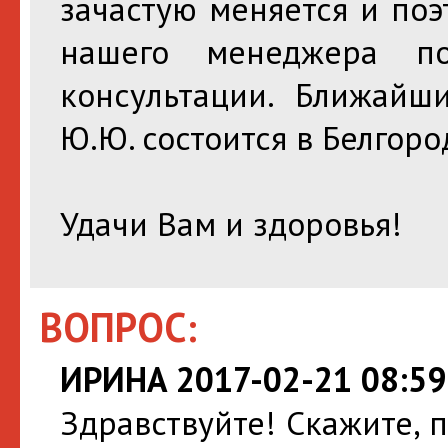
зачастую меняется и поэ
нашего менеджера п
консультации. Ближайш
Ю.Ю. состоится в Белгоро
Удачи Вам и здоровья!
ВОПРОС:
ИРИНА 2017-02-21 08:59
Здравствуйте! Скажите, п