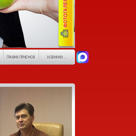
ГРАФИК ПРИЕМОВ
НОВИНКИ...