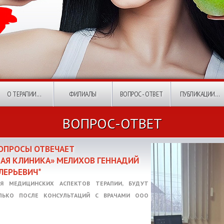
О ТЕРАПИИ...
ФИЛИАЛЫ
ВОПРОС - ОТВЕТ
ПУБЛИКАЦИИ...
ВОПРОС-ОТВЕТ
ВОПРОСЫ ОТВЕЧАЕТ
КАЯ КЛИНИКА» МЕЛИХОВ ГЕННАДИЙ
ЛЕРЬЕВИЧ*
Я МЕДИЦИНСКИХ АСПЕКТОВ ТЕРАПИИ, БУДУТ
ЛЬКО ПОСЛЕ КОНСУЛЬТАЦИЙ С ВРАЧАМИ ООО