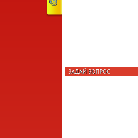
ЗАДАЙ ВОПРОС