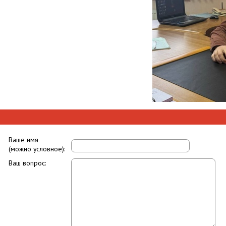
Ваше имя
(можно условное):
Ваш вопрос: