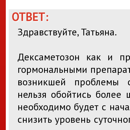
ОТВЕТ:
Здравствуйте, Татьяна.
Дексаметозон как и п
гормональными препарат
возникшей проблемы 
нельзя обойтись более 
необходимо будет с нач
снизить уровень суточно