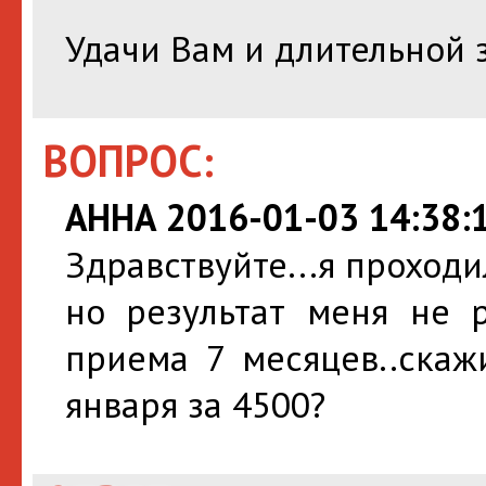
Удачи Вам и длительной 
ВОПРОС:
АННА 2016-01-03 14:38:
Здравствуйте...я проходи
но результат меня не р
приема 7 месяцев..скаж
января за 4500?