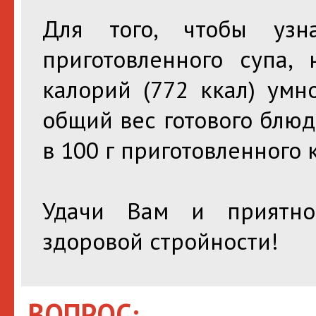
Для того, чтобы узн
приготовленного супа,
калорий (772 ккал) умн
общий вес готового блюда 
в 100 г приготовленного 
Удачи Вам и приятно
здоровой стройности!
ВОПРОС: