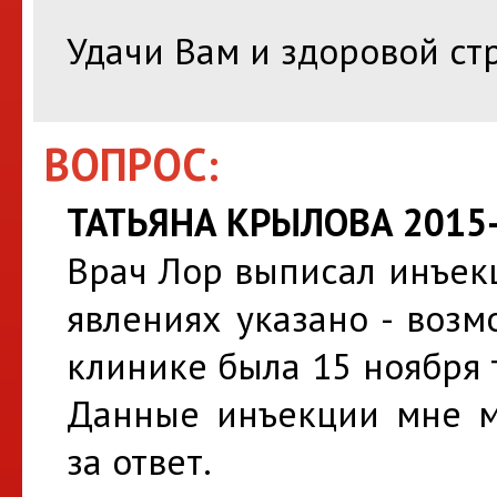
Удачи Вам и здоровой ст
ВОПРОС:
ТАТЬЯНА КРЫЛОВА 2015-
Врач Лор выписал инъек
явлениях указано - возм
клинике была 15 ноября т
Данные инъекции мне м
за ответ.