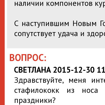
наличии компонентов кур
С наступившим Новым Го
сопутствует удача и здор
ВОПРОС:
СВЕТЛАНА 2015-12-30 11
Здравствуйте, меня инт
стафилококк из носа
праздники?