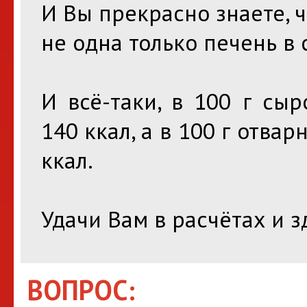
И Вы прекрасно знаете, 
не одна только печень в 
И всё-таки, в 100 г сы
140 ккал, а в 100 г отвар
ккал.
Удачи Вам в расчётах и 
ВОПРОС: