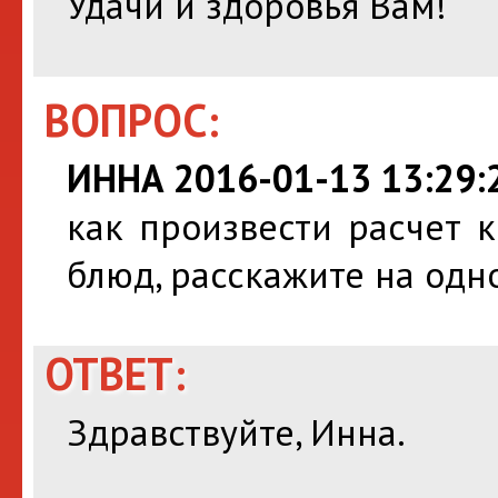
Удачи и здоровья Вам!
ВОПРОС:
ИННА 2016-01-13 13:29:
как произвести расчет 
блюд, расскажите на одн
ОТВЕТ:
Здравствуйте, Инна.