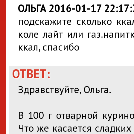
ОЛЬГА 2016-01-17 22:17:
подскажите сколько кка
коле лайт или газ.напитк
ккал, спасибо
ОТВЕТ:
Здравствуйте, Ольга.
В 100 г отварной курин
Что же касается сладких