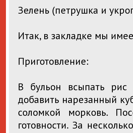
Зелень (петрушка и укроп) 
Итак, в закладке мы имее
Приготовление:
В бульон всыпать рис 
добавить нарезанный ку
соломкой морковь. По
готовности. За нескольк