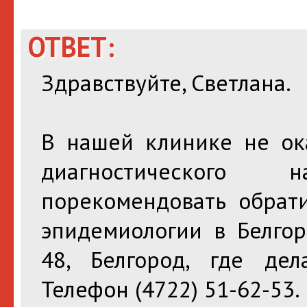
ОТВЕТ:
Здравствуйте, Светлана.
В нашей клинике не ока
диагностического
порекомендовать обрат
эпидемиологии в Белгор
48, Белгород, где де
Телефон (4722) 51-62-53.