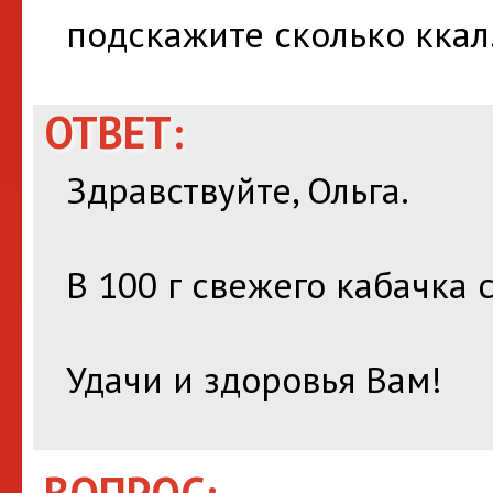
подскажите сколько ккал.
ОТВЕТ:
Здравствуйте, Ольга.
В 100 г свежего кабачка 
Удачи и здоровья Вам!