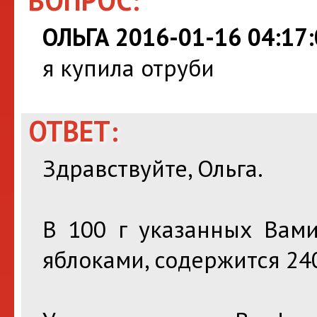
ВОПРОС:
ОЛЬГА 2016-01-16 04:17:
я купила отруби
ОТВЕТ:
Здравствуйте, Ольга.
В 100 г указанных Вам
яблоками, содержится 240