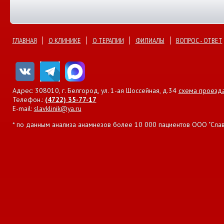
ГЛАВНАЯ
О КЛИНИКЕ
О ТЕРАПИИ
ФИЛИАЛЫ
ВОПРОС - ОТВЕТ
Адрес: 308010, г. Белгород, ул. 1-ая Шоссейная, д.34
схема проезд
Телефон.:
(4722) 35-77-17
E-mail:
slavklinik@ya.ru
* по данным анализа анамнезов более 10 000 пациентов ООО "Славян