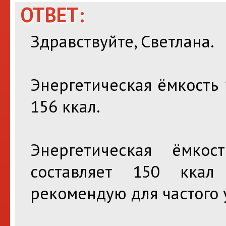
ОТВЕТ:
Здравствуйте, Светлана.
Энергетическая ёмкость 
156 ккал.
Энергетическая ёмко
составляет 150 ккал 
рекомендую для частого 