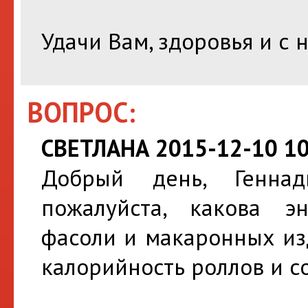
Удачи Вам, здоровья и с
ВОПРОС:
СВЕТЛАНА 2015-12-10 10
Добрый день, Геннад
пожалуйста, какова эн
фасоли и макаронных из
калорийность роллов и со