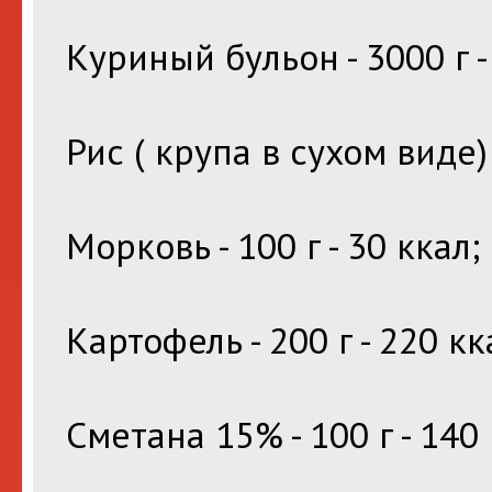
Куриный бульон - 3000 г -
Рис ( крупа в сухом виде) -
Морковь - 100 г - 30 ккал;
Картофель - 200 г - 220 кк
Сметана 15% - 100 г - 140 