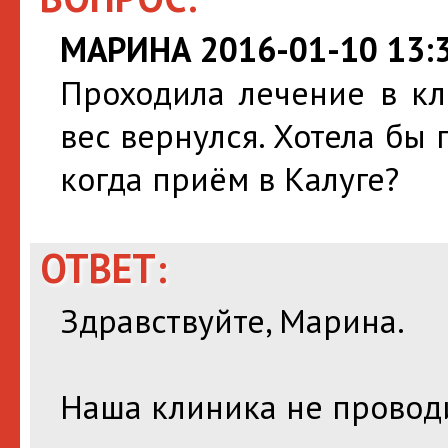
МАРИНА 2016-01-10 13:3
Проходила лечение в кл
вес вернулся. Хотела бы 
когда приём в Калуге?
ОТВЕТ:
Здравствуйте, Марина.
Наша клиника не проводи