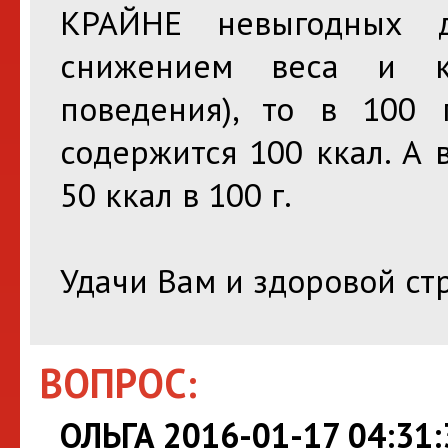
КРАЙНЕ невыгодных д
снижением веса и к
поведения), то в 100 
содержится 100 ккал. А 
50 ккал в 100 г.
Удачи Вам и здоровой ст
ВОПРОС:
ОЛЬГА 2016-01-17 04:31: