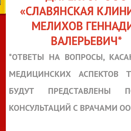
«СЛАВЯНСКАЯ КЛИН
МЕЛИХОВ ГЕННАД
ВАЛЕРЬЕВИЧ*
*ОТВЕТЫ НА ВОПРОСЫ, КАС
МЕДИЦИНСКИХ АСПЕКТОВ Т
БУДУТ ПРЕДСТАВЛЕНЫ П
КОНСУЛЬТАЦИЙ С ВРАЧАМИ О