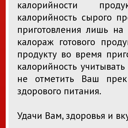
калорийности проду
калорийность сырого пр
приготовления лишь на
калораж готового проду
продукту во время приг
калорийность учитывать 
не отметить Ваш прек
здорового питания.
Удачи Вам, здоровья и вк