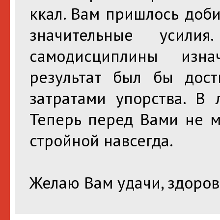
ккал. Вам пришлось доби
значительные усил
самодисциплины изна
результат был бы дос
затратами упорства. В
Теперь перед Вами не м
стройной навсегда.
Желаю Вам удачи, здоров