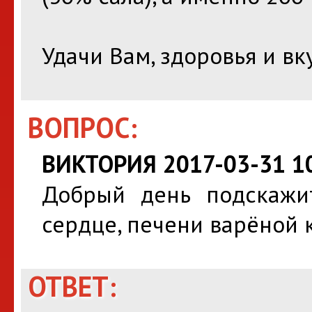
Удачи Вам, здоровья и вк
ВОПРОС:
ВИКТОРИЯ 2017-03-31 10
Добрый день подскажит
сердце, печени варёной 
ОТВЕТ: