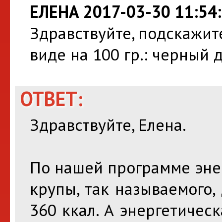
ЕЛЕНА 2017-03-30 11:54
Здравствуйте, подскажите
виде на 100 гр.: черный 
ОТВЕТ:
Здравствуйте, Елена.
По нашей программе энер
крупы, так называемого,
360 ккал. А энергетическ