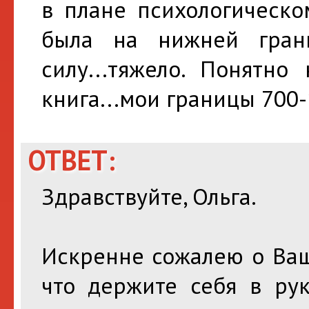
в плане психологическо
была на нижней грани
силу...тяжело. Понятно
книга...мои границы 700-
ОТВЕТ:
Здравствуйте, Ольга.
Искренне сожалею о Ваш
что держите себя в ру