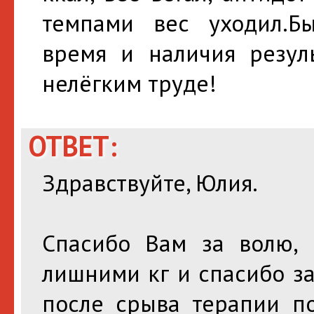
темпами вес уходил.Бы
время и наличия резул
нелёгким труде!
ОТВЕТ:
Здравствуйте, Юлия.
Спасибо Вам за волю,
лишними кг и спасибо за
после срыва терапии п