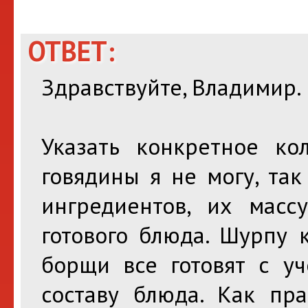
ОТВЕТ:
Здравствуйте, Владимир.
Указать конкретное ко
говядины я не могу, так
ингредиентов, их масс
готового блюда. Шурпу 
борщи все готовят с у
составу блюда. Как пра