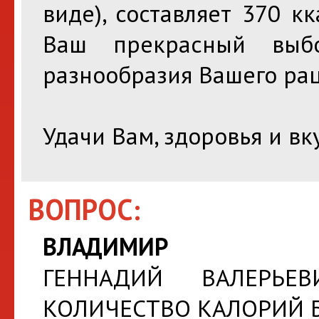
виде), составляет 370 к
Ваш прекрасный выб
разнообразия Вашего ра
Удачи Вам, здоровья и вк
ВОПРОС:
ВЛАДИМИР
ГЕННАДИЙ ВАЛЕРЬЕВ
КОЛИЧЕСТВО КАЛОРИЙ Б