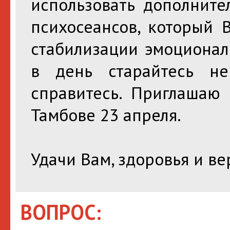
использовать дополните
психосеансов, который 
стабилизации эмоционал
в день старайтесь не
справитесь. Приглашаю
Тамбове 23 апреля.
Удачи Вам, здоровья и ве
ВОПРОС: