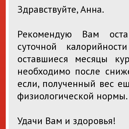
Здравствуйте, Анна.
Рекомендую Вам оста
суточной калорийност
оставшиеся месяцы ку
необходимо после сниже
если, полученный вес е
физиологической нормы.
Удачи Вам и здоровья!