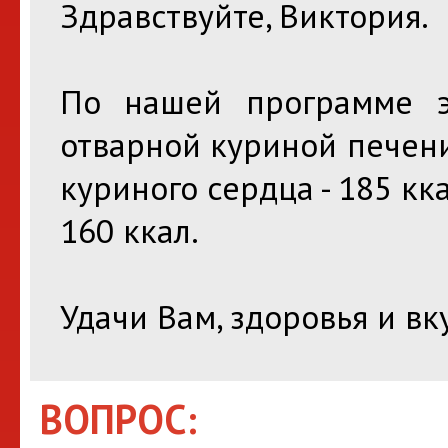
Здравствуйте, Виктория.
По нашей программе эн
отварной куриной печени
куриного сердца - 185 кк
160 ккал.
Удачи Вам, здоровья и вк
ВОПРОС: