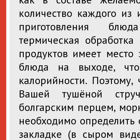
количество каждого из 
приготовления блюд
термическая обработка
продуктов имеет место 
блюда на выходе, что
калорийности. Поэтому,
Вашей тушёной стру
болгарским перцем, мор
необходимо определить 
закладке (в сыром виде