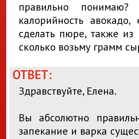
правильно понимаю?
калорийность авокадо, 
сделать пюре, также из 
сколько возьму грамм сы
ОТВЕТ:
Здравствуйте, Елена.
Вы абсолютно правильн
запекание и варка суще