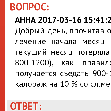
ВОПРОС:
АННА 2017-03-16 15:41:
Добрый день, прочитав о
лечение начала месяц н
текущий месяц потеряла
800-1200), как прави
получается съедать 900
калораж на 10 % со сл.ме
ОТВЕТ: