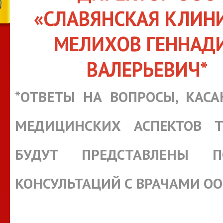
«СЛАВЯНСКАЯ КЛИН
МЕЛИХОВ ГЕННАД
ВАЛЕРЬЕВИЧ*
*ОТВЕТЫ НА ВОПРОСЫ, КАС
МЕДИЦИНСКИХ АСПЕКТОВ Т
БУДУТ ПРЕДСТАВЛЕНЫ П
КОНСУЛЬТАЦИЙ С ВРАЧАМИ О