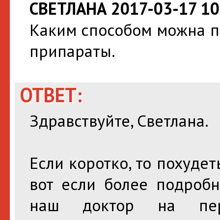
СВЕТЛАНА 2017-03-17 10
Каким способом можна п
припараты.
ОТВЕТ:
Здравствуйте, Светлана.
Если коротко, то похудет
вот если более подробн
наш доктор на пер