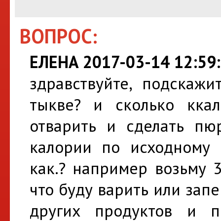
ВОПРОС:
ЕЛЕНА 2017-03-14 12:59
здравствуйте, подскажи
тыкве? и сколько кка
отварить и сделать пюр
калории по исходному 
как.? например возьму 3
что буду варить или запе
других продуктов и п