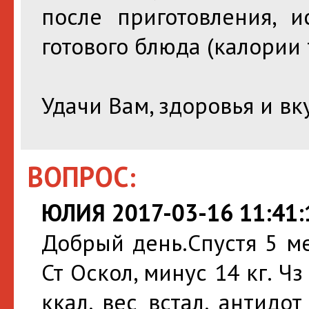
после приготовления, 
готового блюда (калории т
Удачи Вам, здоровья и вк
ВОПРОС:
ЮЛИЯ 2017-03-16 11:41:
Добрый день.Спустя 5 м
Ст Оскол, минус 14 кг. Ч
ккал, вес встал, антид