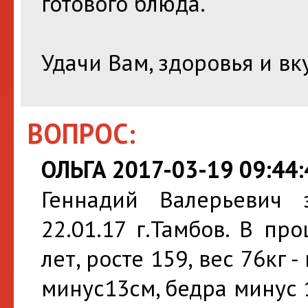
готового блюда.
Удачи Вам, здоровья и вк
ВОПРОС:
ОЛЬГА 2017-03-19 09:44:
Геннадий Валерьевич 
22.01.17 г.Тамбов. В пр
лет, росте 159, вес 76кг -
минус13см, бедра минус 