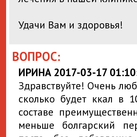
Удачи Вам и здоровья!
ВОПРОС:
ИРИНА 2017-03-17 01:10
Здравствуйте! Очень люб
сколько будет ккал в 1
составе преимущественн
меньше болгарский пер