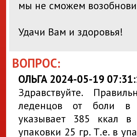
мы не сможем возобновит
Удачи Вам и здоровья!
ВОПРОС:
ОЛЬГА 2024-05-19 07:31:
Здравствуйте. Правил
леденцов от боли в 
указывает 385 ккал в 
упаковки 25 гр. Т.е. в уп