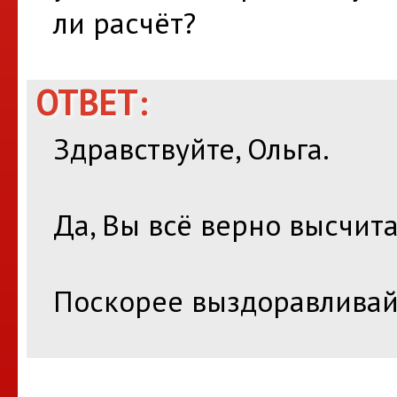
ли расчёт?
ОТВЕТ:
Здравствуйте, Ольга.
Да, Вы всё верно высчита
Поскорее выздоравливай