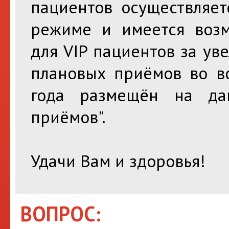
пациентов осуществляет
режиме и имеется возм
для VIP пациентов за ув
плановых приёмов во вс
года размещён на да
приёмов".
Удачи Вам и здоровья!
ВОПРОС: