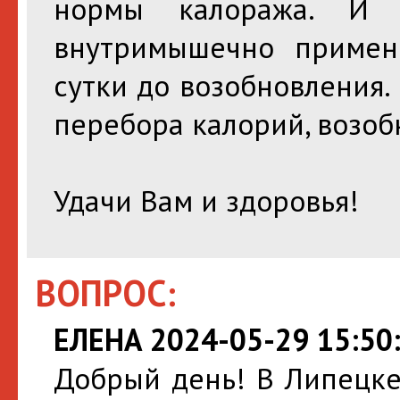
нормы калоража. И о
внутримышечно примен
сутки до возобновления.
перебора калорий, возоб
Удачи Вам и здоровья!
ВОПРОС:
ЕЛЕНА 2024-05-29 15:50
Добрый день! В Липецке