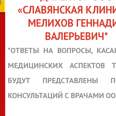
«СЛАВЯНСКАЯ КЛИН
МЕЛИХОВ ГЕННАД
ВАЛЕРЬЕВИЧ*
*ОТВЕТЫ НА ВОПРОСЫ, КАС
МЕДИЦИНСКИХ АСПЕКТОВ Т
БУДУТ ПРЕДСТАВЛЕНЫ П
КОНСУЛЬТАЦИЙ С ВРАЧАМИ О