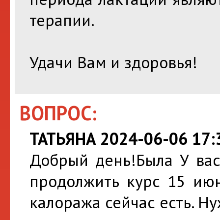
терапии.
Удачи Вам и здоровья!
ВОПРОС:
ТАТЬЯНА 2024-06-06 17:
Добрый день!Была У вас 
продолжить курс 15 июн
калоража сейчас есть. Ну