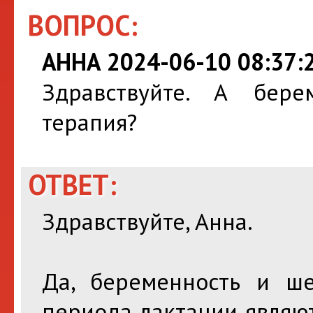
ВОПРОС:
АННА 2024-06-10 08:37:
Здравствуйте. А бере
терапия?
ОТВЕТ:
Здравствуйте, Анна.
Да, беременность и ше
периода лактации являю