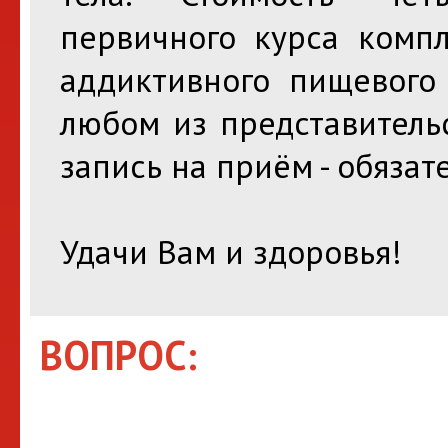
первичного курса комп
аддиктивного пищевого 
любом из представительс
запись на приём - обязат
Удачи Вам и здоровья!
ВОПРОС: