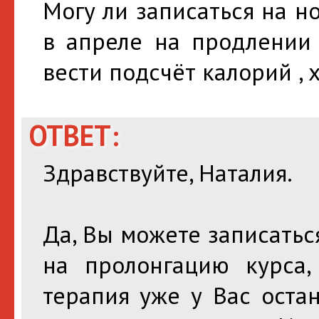
Могу ли записаться на н
в апреле на продлении 
вести подсчёт калорий , 
ОТВЕТ:
Здравствуйте, Наталия.
Да, Вы можете записатьс
на пролонгацию курса,
терапия уже у Вас оста