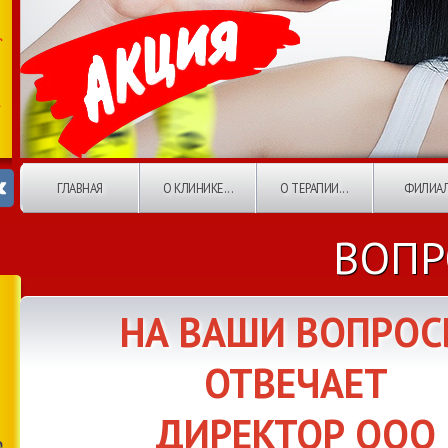
ГЛАВНАЯ
О КЛИНИКЕ...
О ТЕРАПИИ...
ФИЛИА
ВОПР
НА ВАШИ ВОПРО
ОТВЕЧАЕТ
ДИРЕКТОР ООО