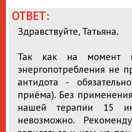
ОТВЕТ:
Здравствуйте, Татьяна.
Так как на момент 
энергопотребления не п
антидота - обязатель
приёма). Без применени
нашей терапии 15 и
невозможно. Рекомен