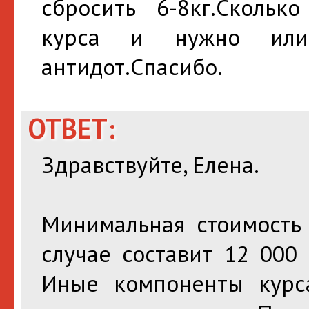
сбросить 6-8кг.Скольк
курса и нужно или 
антидот.Спасибо.
ОТВЕТ:
Здравствуйте, Елена.
Минимальная стоимость
случае составит 12 000 
Иные компоненты курс