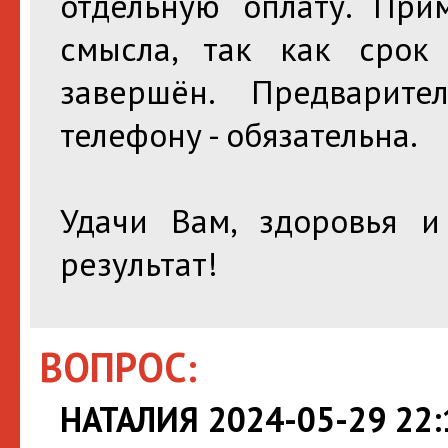
отдельную оплату. При
смысла, так как срок
завершён. Предварит
телефону - обязательна.
Удачи Вам, здоровья и
результат!
ВОПРОС:
НАТАЛИЯ 2024-05-29 22: