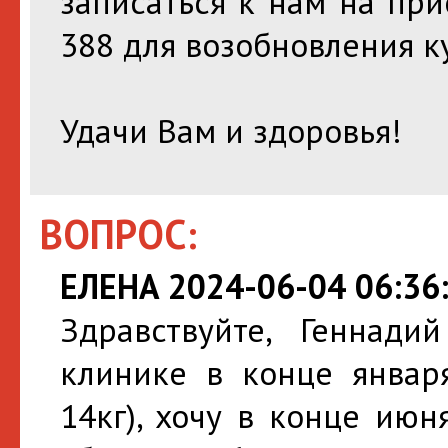
записаться к нам на пр
388 для возобновления к
Удачи Вам и здоровья!
ВОПРОС:
ЕЛЕНА 2024-06-04 06:36
Здравствуйте, Геннад
клинике в конце января
14кг), хочу в конце июн