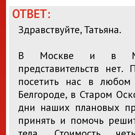
ОТВЕТ:
Здравствуйте, Татьяна.
В Москве и в Мос
представительств нет. 
посетить нас в любом 
Белгороде, в Старом Оск
дни наших плановых пр
принять и помочь реши
тела. Стоимость четы