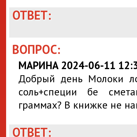
ОТВЕТ:
ВОПРОС:
МАРИНА 2024-06-11 12:3
Добрый день Молоки ло
соль+специи бе смет
граммах? В книжке не н
ОТВЕТ: