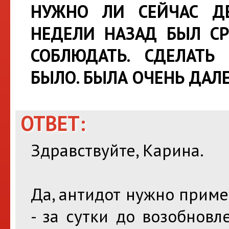
НУЖНО ЛИ СЕЙЧАС ДЕ
НЕДЕЛИ НАЗАД БЫЛ СР
СОБЛЮДАТЬ. СДЕЛАТЬ
БЫЛО. БЫЛА ОЧЕНЬ ДАЛ
ОТВЕТ:
Здравствуйте, Карина.
Да, антидот нужно прим
- за сутки до возобновл