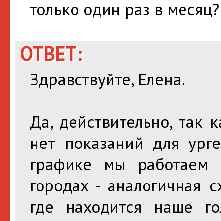
только один раз в месяц?
ОТВЕТ:
Здравствуйте, Елена.
Да, действительно, так
нет показаний для ург
графике мы работаем у
городах - аналогичная 
где находится наше г