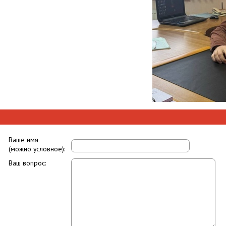
Ваше имя
(можно условное):
Ваш вопрос: