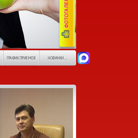
ГРАФИК ПРИЕМОВ
НОВИНКИ...