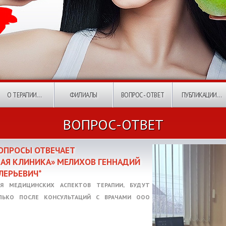
О ТЕРАПИИ...
ФИЛИАЛЫ
ВОПРОС - ОТВЕТ
ПУБЛИКАЦИИ...
ВОПРОС-ОТВЕТ
ВОПРОСЫ ОТВЕЧАЕТ
КАЯ КЛИНИКА» МЕЛИХОВ ГЕННАДИЙ
ЛЕРЬЕВИЧ*
Я МЕДИЦИНСКИХ АСПЕКТОВ ТЕРАПИИ, БУДУТ
ЛЬКО ПОСЛЕ КОНСУЛЬТАЦИЙ С ВРАЧАМИ ООО