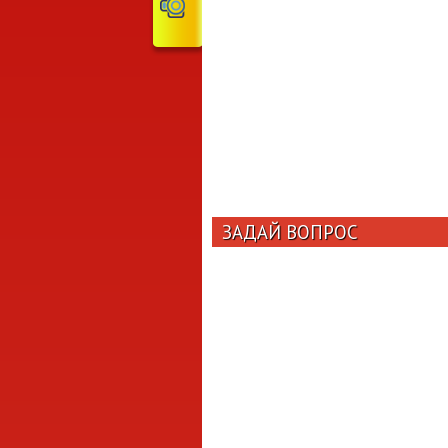
ЗАДАЙ ВОПРОС