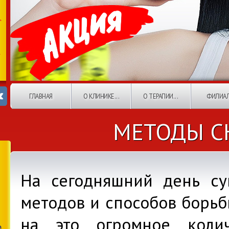
ГЛАВНАЯ
О КЛИНИКЕ...
О ТЕРАПИИ...
ФИЛИА
МЕТОДЫ С
На сегодняшний день су
методов и способов борьб
на это огромное коли