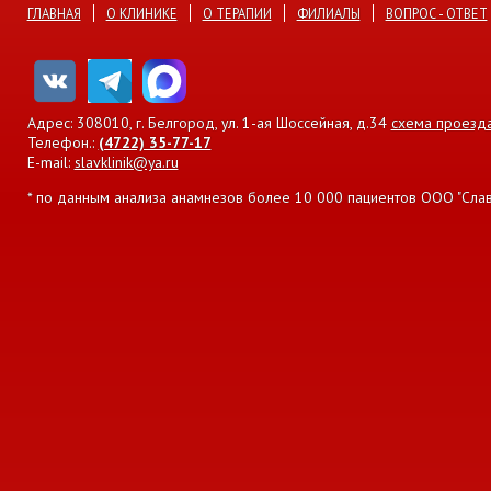
ГЛАВНАЯ
О КЛИНИКЕ
О ТЕРАПИИ
ФИЛИАЛЫ
ВОПРОС - ОТВЕТ
Адрес: 308010, г. Белгород, ул. 1-ая Шоссейная, д.34
схема проезд
Телефон.:
(4722) 35-77-17
E-mail:
slavklinik@ya.ru
* по данным анализа анамнезов более 10 000 пациентов ООО "Славян