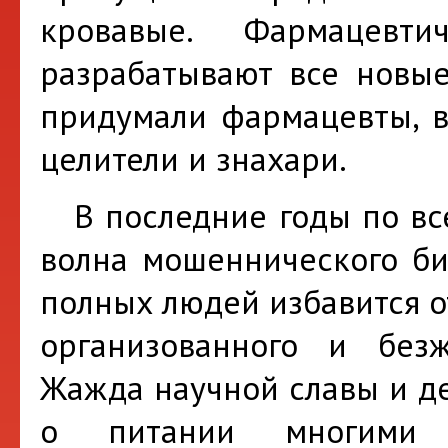
кровавые. Фармацевт
разрабатывают все новые
придумали фармацевты, в
целители и знахари.
В последние годы по все
волна мошеннического би
полных людей избавится о
организованного и без
Жажда научной славы и де
о питании многими