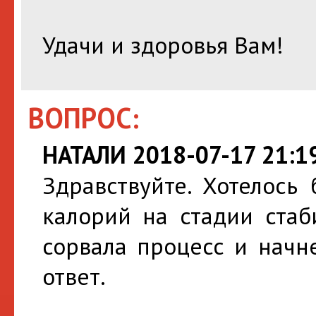
Удачи и здоровья Вам!
ВОПРОС:
НАТАЛИ 2018-07-17 21:1
Здравствуйте. Хотелось
калорий на стадии стаб
сорвала процесс и начн
ответ.