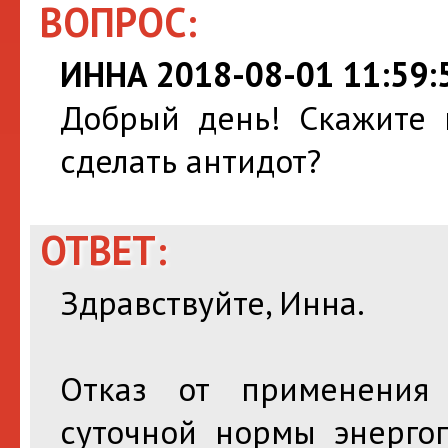
ВОПРОС:
ИННА 2018-08-01 11:59:
Добрый день! Скажите п
сделать антидот?
ОТВЕТ:
Здравствуйте, Инна.
Отказ от применения
суточной нормы энерго