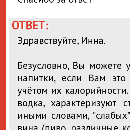
ОТВЕТ:
Здравствуйте, Инна.
Безусловно, Вы можете 
напитки, если Вам это
учётом их калорийности
водка, характеризуют с
иными словами, "слабых
вина (пиво, различные к