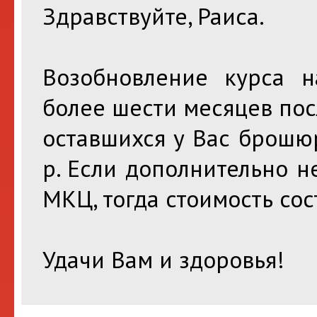
Здравствуйте, Раиса.
Возобновление курса 
более шести месяцев пос
оставшихся у Вас брошюр
р. Если дополнительно 
МКЦ, тогда стоимость сос
Удачи Вам и здоровья!