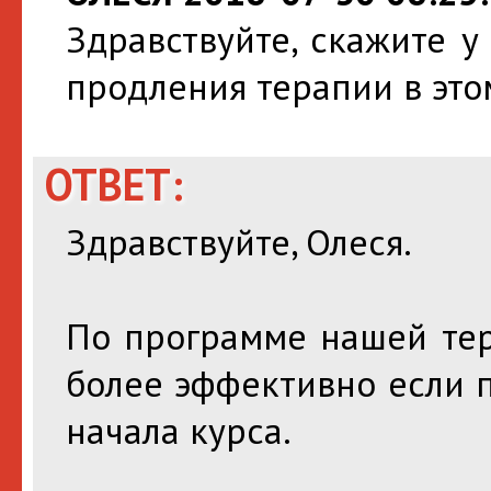
Здравствуйте, скажите у
продления терапии в эт
ОТВЕТ:
Здравствуйте, Олеся.
По программе нашей тер
более эффективно если п
начала курса.