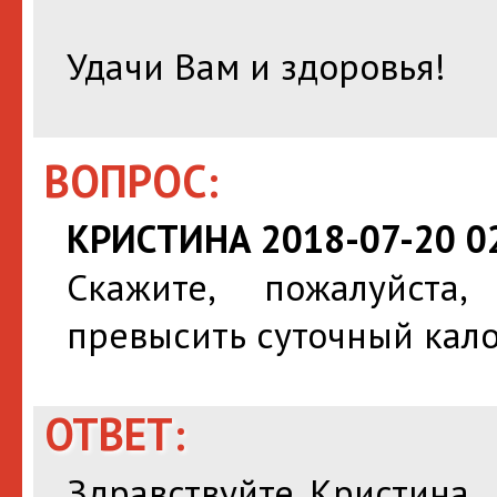
Удачи Вам и здоровья!
ВОПРОС:
КРИСТИНА 2018-07-20 02
Скажите, пожалуйста,
превысить суточный кало
ОТВЕТ:
Здравствуйте, Кристина.