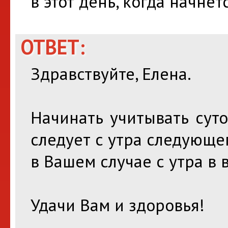
в этот день, когда начнет
ОТВЕТ:
Здравствуйте, Елена.
Начинать учитывать сут
следует с утра следующег
в Вашем случае с утра в 
Удачи Вам и здоровья!