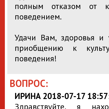
полным отказом от 
поведением.
Удачи Вам, здоровья и 
приобщению к культу
поведения!
ВОПРОС:
ИРИНА 2018-07-17 18:57
Здравствуйте, я нах