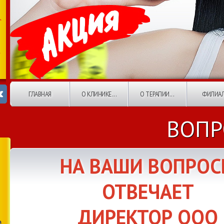
ГЛАВНАЯ
О КЛИНИКЕ...
О ТЕРАПИИ...
ФИЛИА
ВОПР
НА ВАШИ ВОПРО
ОТВЕЧАЕТ
ДИРЕКТОР ООО