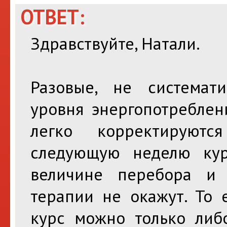
ОТВЕТ:
Здравствуйте, Натали.
Разовые, не системат
уровня энергопотреблен
легко корректируют
следующую неделю кур
величине перебора и 
терапии не окажут. То 
курс можно только либо