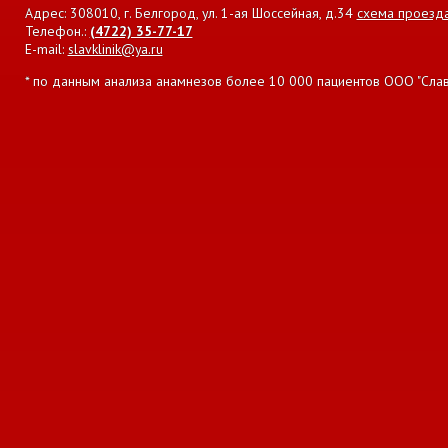
Адрес: 308010, г. Белгород, ул. 1-ая Шоссейная, д.34
схема проезд
Телефон.:
(4722) 35-77-17
E-mail:
slavklinik@ya.ru
* по данным анализа анамнезов более 10 000 пациентов ООО "Славян