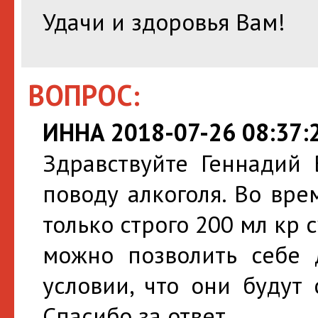
Удачи и здоровья Вам!
ВОПРОС:
ИННА 2018-07-26 08:37:
Здравствуйте Геннадий 
поводу алкоголя. Во вр
только строго 200 мл кр 
можно позволить себе 
условии, что они будут
Спасибо за ответ