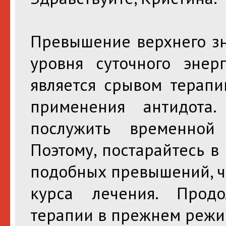
Превышение верхнего зн
уровня суточного энер
является срывом терапи
применения антидота
послужить временной
Поэтому, постарайтесь 
подобных превышений, ч
курса лечения. Прод
терапии в прежнем режи