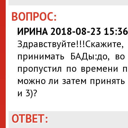
ВОПРОС:
ИРИНА 2018-08-23 15:36
Здравствуйте!!!Скажит
принимать БАДы:до, во
пропустил по времени п
можно ли затем принять
и 3)?
ОТВЕТ: