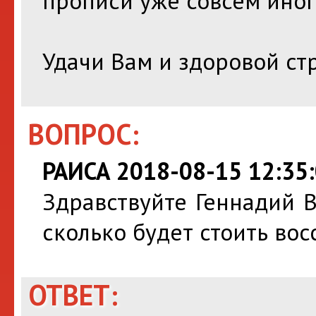
прописи уже совсем иног
Удачи Вам и здоровой ст
ВОПРОС:
РАИСА 2018-08-15 12:35
Здравствуйте Геннадий 
сколько будет стоить во
ОТВЕТ: