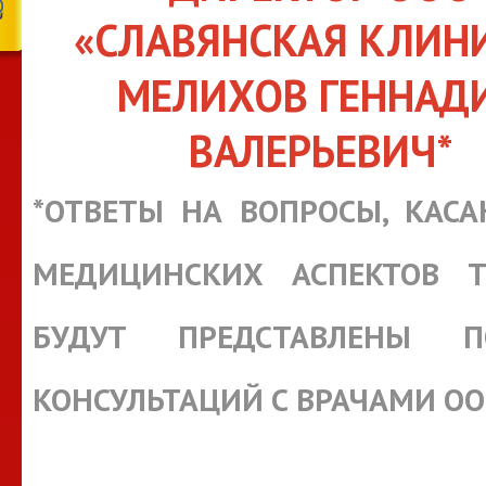
«СЛАВЯНСКАЯ КЛИН
МЕЛИХОВ ГЕННАД
ВАЛЕРЬЕВИЧ*
*ОТВЕТЫ НА ВОПРОСЫ, КАС
МЕДИЦИНСКИХ АСПЕКТОВ Т
БУДУТ ПРЕДСТАВЛЕНЫ П
КОНСУЛЬТАЦИЙ С ВРАЧАМИ О