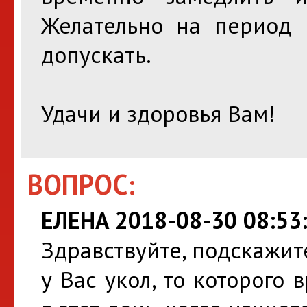
Желательно на период 
допускать.
Удачи и здоровья Вам!
ВОПРОС:
ЕЛЕНА 2018-08-30 08:53
Здравствуйте, подскажите
у Вас укол, то которог