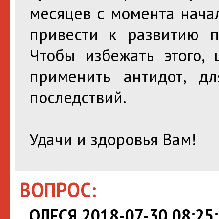
месяцев с момента нача
привести к развитию пс
Чтобы избежать этого, 
применить антидот, д
последствий.
Удачи и здоровья Вам!
ВОПРОС:
ОЛЕСЯ 2018-07-30 08:25