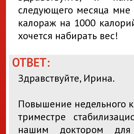
следующего месяца мне 
калораж на 1000 калори
хочется набирать вес!
ОТВЕТ:
Здравствуйте, Ирина.
Повышение недельного к
триместре стабилизаци
нашим доктором для 