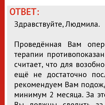
ОТВЕТ:
Здравствуйте, Людмила.
Проведённая Вам опер
терапии противопоказан
считает, что для возоб
ещё не достаточно пос
рекомендуем Вам подожд
минимум 2 месяца. За э
Вы должны следить за