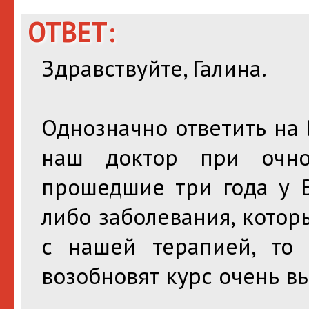
ОТВЕТ:
Здравствуйте, Галина.
Однозначно ответить на
наш доктор при очно
прошедшие три года у В
либо заболевания, кото
с нашей терапией, то 
возобновят курс очень вы