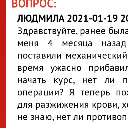
ВОПРОС:
ЛЮДМИЛА 2021-01-19 20
Здравствуйте, ранее была
меня 4 месяца назад
поставили механический
время ужасно прибавил
начать курс, нет ли п
операции? Я теперь п
для разжижения крови, х
не знаю, нет ли противо