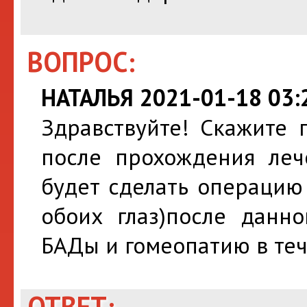
ВОПРОС:
НАТАЛЬЯ 2021-01-18 03:
Здравствуйте! Скажите 
после прохождения леч
будет сделать операцию 
обоих глаз)после данн
БАДы и гомеопатию в теч
ОТВЕТ: