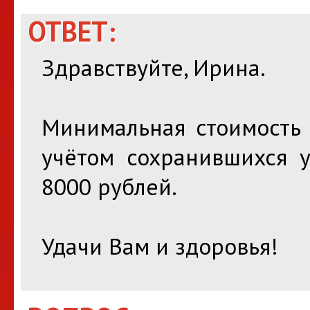
ОТВЕТ:
Здравствуйте, Ирина.
Минимальная стоимость 
учётом сохранившихся у
8000 рублей.
Удачи Вам и здоровья!