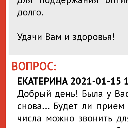
долго.
Удачи Вам и здоровья!
ВОПРОС:
ЕКАТЕРИНА 2021-01-15 1
Добрый день! Была у Вас
снова... Будет ли прием
числа можно звонить дл