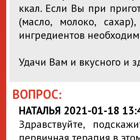
ккал. Если Вы при приго
(масло, молоко, сахар)
ингредиентов необходим
Удачи Вам и вкусного и 
ВОПРОС:
НАТАЛЬЯ 2021-01-18 13:
Здравствуйте, подскажи
первичная терапия в этом