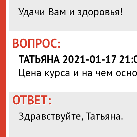
Удачи Вам и здоровья!
ВОПРОС:
ТАТЬЯНА 2021-01-17 21:
Цена курса и на чем осн
ОТВЕТ:
Здравствуйте, Татьяна.