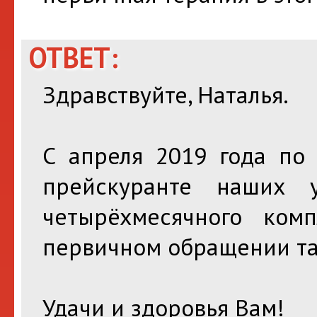
ОТВЕТ:
Здравствуйте, Наталья.
С апреля 2019 года по
прейскуранте наших у
четырёхмесячного ком
первичном обращении так
Удачи и здоровья Вам!