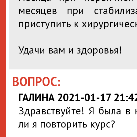
месяцев при стабили
приступить к хирургичес
Удачи вам и здоровья!
ВОПРОС:
ГАЛИНА 2021-01-17 21:4
Здравствуйте! Я была в 
ли я повторить курс?