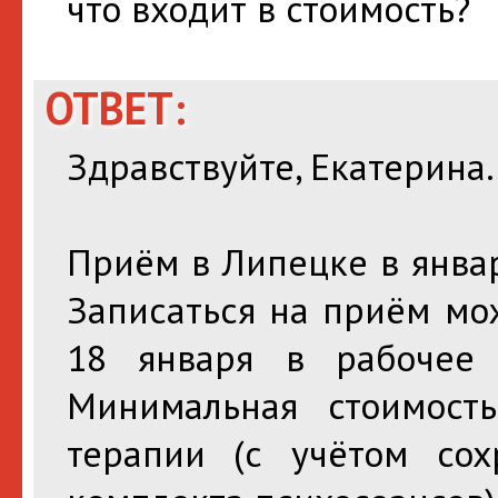
что входит в стоимость?
ОТВЕТ:
Здравствуйте, Екатерина.
Приём в Липецке в январ
Записаться на приём мо
18 января в рабочее 
Минимальная стоимост
терапии (с учётом со