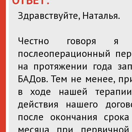
Здравствуйте, Наталья.
Честно говоря я
послеоперационный пер
на протяжении года за
БАДов. Тем не менее, п
в ходе нашей терапии
действия нашего догов
после окончания срока
месяца при первичной