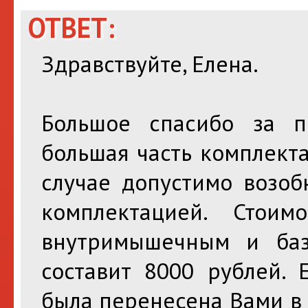
ОТВЕТ:
Здравствуйте, Елена.
Большое спасибо за по
большая часть комплекта
случае допустимо возоб
комплектацией. Стоим
внутримышечным и баз
составит 8000 рублей. 
была перенесена Вами в