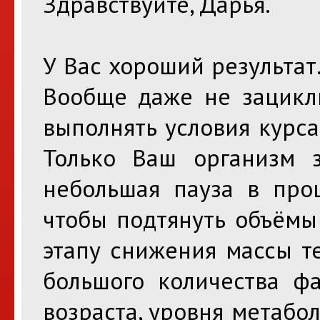
Здравствуйте, Дарья.
У Вас хороший результат
Вообще даже не зацикли
выполнять условия курса
Только Ваш организм з
небольшая пауза в проц
чтобы подтянуть объёмы
этапу снижения массы т
большого количества фа
возраста, уровня метабо