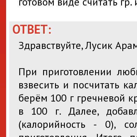
готовом виде считать гр.
ОТВЕТ:
Здравствуйте, Лусик Ара
При приготовлении люб
взвесить и посчитать к
берём 100 г гречневой кр
в 100 г. Далее, добав
(калорийность - 0), 