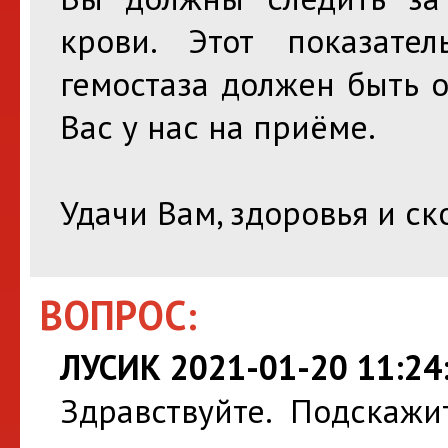
крови. Этот показате
гемостаза должен быть о
Вас у нас на приёме.
Удачи Вам, здоровья и с
ВОПРОС:
ЛУСИК 2021-01-20 11:24
Здравствуйте. Подскажи