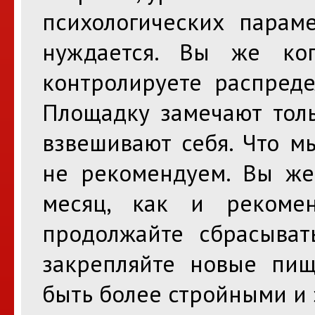
психологических параме
нуждается. Вы же ко
контролируете распреде
Площадку замечают толь
взвешивают себя. Что м
не рекомендуем. Вы же
месяц, как и рекомен
продолжайте сбрасыват
закрепляйте новые пи
быть более стройными и