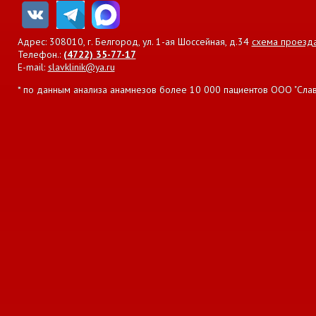
Адрес: 308010, г. Белгород, ул. 1-ая Шоссейная, д.34
схема проезд
Телефон.:
(4722) 35-77-17
E-mail:
slavklinik@ya.ru
* по данным анализа анамнезов более 10 000 пациентов ООО "Славян