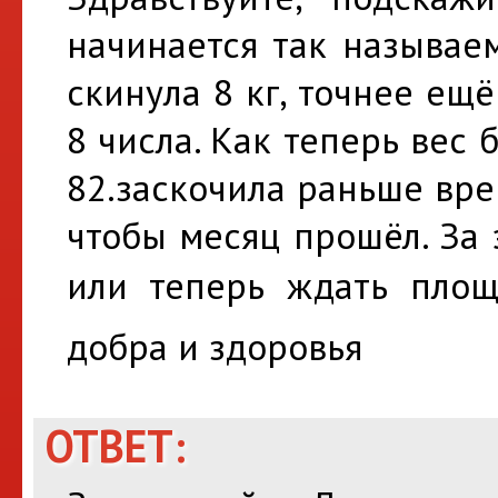
начинается так называе
скинула 8 кг, точнее ещ
8 числа. Как теперь вес 
82.заскочила раньше вре
чтобы месяц прошёл. За
или теперь ждать площ
добра и здоровья
ОТВЕТ: