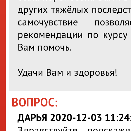
других тяжёлых последс
самочувствие позво
рекомендации по курсу 
Вам помочь.
Удачи Вам и здоровья!
ВОПРОС:
ДАРЬЯ 2020-12-03 11:24
Здравствуйте, подскаж