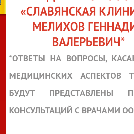
«СЛАВЯНСКАЯ КЛИН
МЕЛИХОВ ГЕННАД
ВАЛЕРЬЕВИЧ*
*ОТВЕТЫ НА ВОПРОСЫ, КАС
МЕДИЦИНСКИХ АСПЕКТОВ Т
БУДУТ ПРЕДСТАВЛЕНЫ П
КОНСУЛЬТАЦИЙ С ВРАЧАМИ О